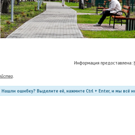
Информация предоставлена:
ойство
.
Нашли ошибку? Выделите её, нажмите Ctrl + Enter, и мы всё и