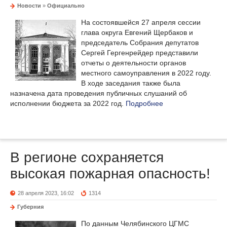
Новости
»
Официально
На состоявшейся 27 апреля сессии
глава округа Евгений Щербаков и
председатель Собрания депутатов
Сергей Гергенрейдер представили
отчеты о деятельности органов
местного самоуправления в 2022 году.
В ходе заседания также была
назначена дата проведения публичных слушаний об
исполнении бюджета за 2022 год.
Подробнее
В регионе сохраняется
высокая пожарная опасность!
28 апреля 2023, 16:02
1314
Губерния
По данным Челябинского ЦГМС