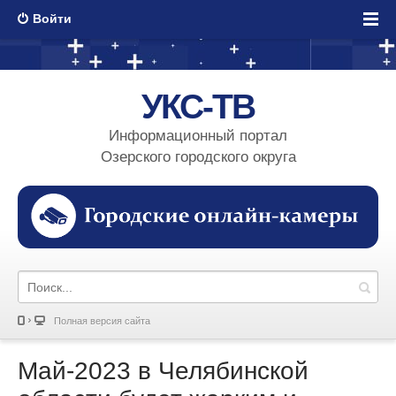
Войти
УКС-ТВ
Информационный портал
Озерского городского округа
Полная версия сайта
Май-2023 в Челябинской