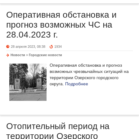
Оперативная обстановка и
прогноз возможных ЧС на
28.04.2023 г.
28 апреля 2023, 08:38
1934
Новости
»
Городские новости
Оперативная обстановка и прогноз
возможных чрезвычайных ситуаций на
территории Озерского городского
округа.
Подробнее
Отопительный период на
территории Озерского