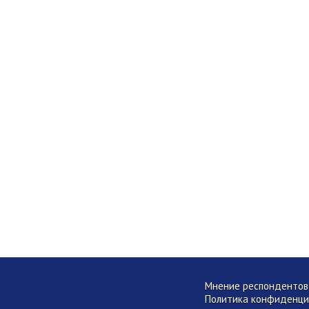
Мнение респондентов 
Политика конфиденци