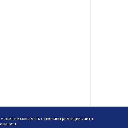
может не совпадать с мнением редакции сайта.
альности