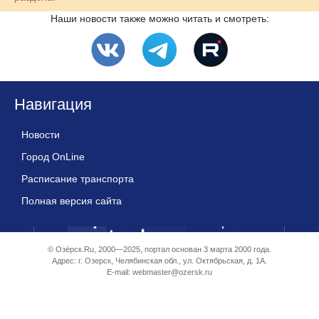
Наши новости также можно читать и смотреть:
Навигация
Новости
Город OnLine
Расписание транспорта
Полная версия сайта
© Озёрск.Ru, 2000—2025, портал основан 3 марта 2000 года.
Адрес: г. Озерск, Челябинская обл., ул. Октябрьская, д. 1А.
E-mail:
webmaster@ozersk.ru