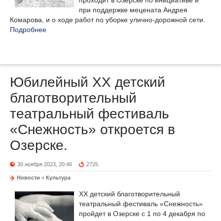
проходит в Озёрске по инициативе и
при поддержке мецената Андрея
Комарова, и о ходе работ по уборке улично-дорожной сети.
Подробнее
Юбилейный ХХ детский
благотворительный
театральный фестиваль
«Снежность» откроется в
Озерске.
30 ноября 2023, 20:46
2725
Новости
»
Культура
ХХ детский благотворительный
театральный фестиваль «Снежность»
пройдет в Озерске с 1 по 4 декабря по