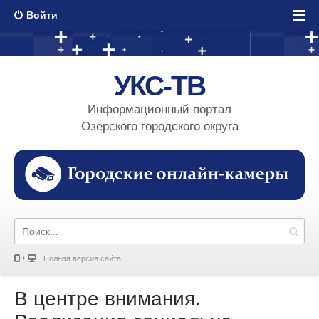
Войти
УКС-ТВ
Информационный портал
Озерского городского округа
Полная версия сайта
В центре внимания.