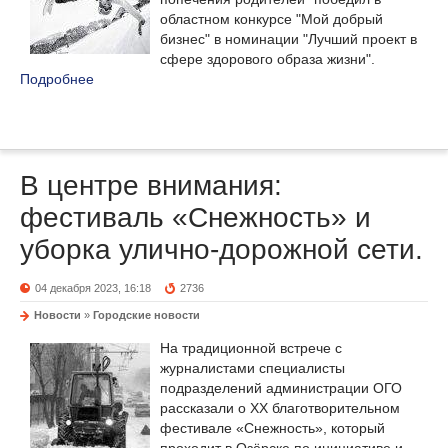
областном конкурсе "Мой добрый
бизнес" в номинации "Лучший проект в
сфере здорового образа жизни".
Подробнее
В центре внимания:
фестиваль «Снежность» и
уборка улично-дорожной сети.
04 декабря 2023, 16:18
2736
Новости
»
Городские новости
На традиционной встрече с
журналистами специалисты
подразделений администрации ОГО
рассказали о XX благотворительном
фестивале «Снежность», который