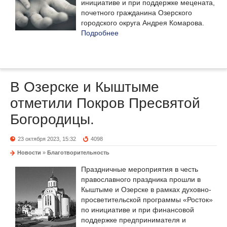
инициативе и при поддержке мецената,
почетного гражданина Озерского
городского округа Андрея Комарова.
Подробнее
В Озерске и Кыштыме
отметили Покров Пресвятой
Богородицы.
23 октября 2023, 15:32
4098
Новости
»
Благотворительность
Праздничные мероприятия в честь
православного праздника прошли в
Кыштыме и Озерске в рамках духовно-
просветительской программы «Росток»
по инициативе и при финансовой
поддержке предпринимателя и