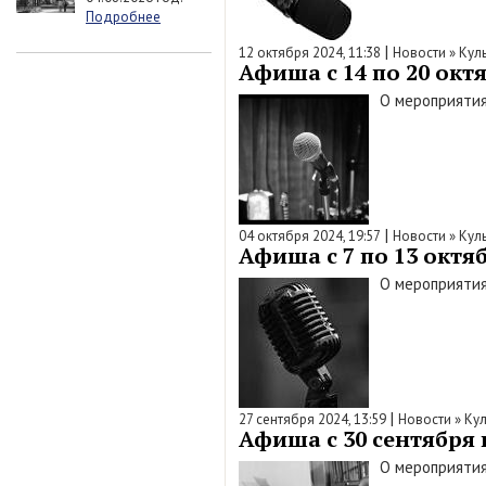
Подробнее
|
12 октября 2024, 11:38
Новости
»
Кул
Афиша с 14 по 20 октя
О мероприятия
|
04 октября 2024, 19:57
Новости
»
Кул
Афиша с 7 по 13 октяб
О мероприятия
|
27 сентября 2024, 13:59
Новости
»
Кул
Афиша с 30 сентября п
О мероприятия