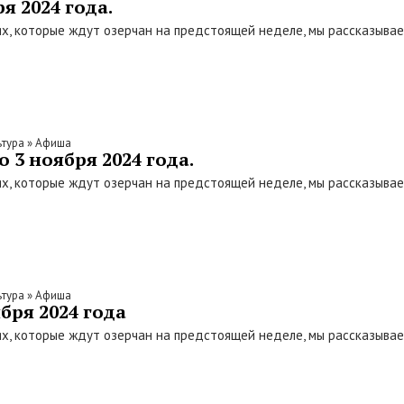
я 2024 года.
х, которые ждут озерчан на предстоящей неделе, мы рассказыва
ьтура
»
Афиша
 3 ноября 2024 года.
х, которые ждут озерчан на предстоящей неделе, мы рассказыва
ьтура
»
Афиша
бря 2024 года
х, которые ждут озерчан на предстоящей неделе, мы рассказыва