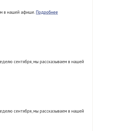
ем в нашей афише.
Подробнее
еделю сентября, мы рассказываем в нашей
еделю сентября, мы рассказываем в нашей