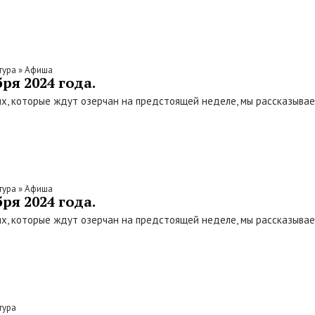
тура
»
Афиша
ря 2024 года.
х, которые ждут озерчан на предстоящей неделе, мы рассказыва
тура
»
Афиша
ря 2024 года.
х, которые ждут озерчан на предстоящей неделе, мы рассказыва
тура