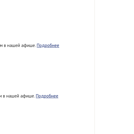
ем в нашей афише.
Подробнее
ем в нашей афише.
Подробнее