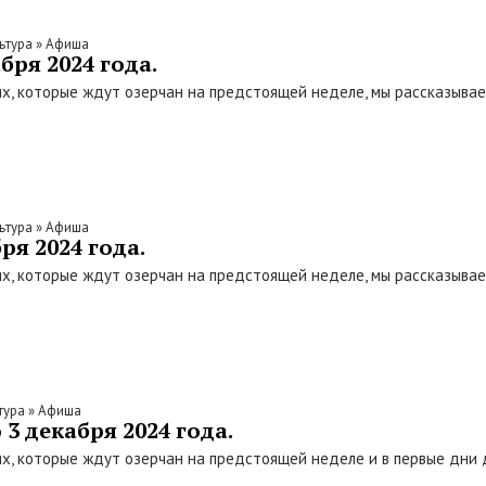
ьтура
»
Афиша
бря 2024 года.
х, которые ждут озерчан на предстоящей неделе, мы рассказыва
ьтура
»
Афиша
ря 2024 года.
х, которые ждут озерчан на предстоящей неделе, мы рассказыва
тура
»
Афиша
3 декабря 2024 года.
х, которые ждут озерчан на предстоящей неделе и в первые дни 