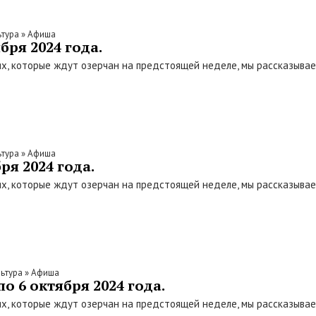
ьтура
»
Афиша
бря 2024 года.
х, которые ждут озерчан на предстоящей неделе, мы рассказыва
ьтура
»
Афиша
ря 2024 года.
х, которые ждут озерчан на предстоящей неделе, мы рассказыва
ьтура
»
Афиша
о 6 октября 2024 года.
х, которые ждут озерчан на предстоящей неделе, мы рассказыва