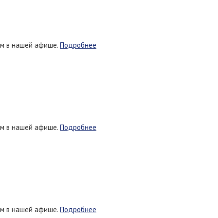
ем в нашей афише.
Подробнее
ем в нашей афише.
Подробнее
ем в нашей афише.
Подробнее