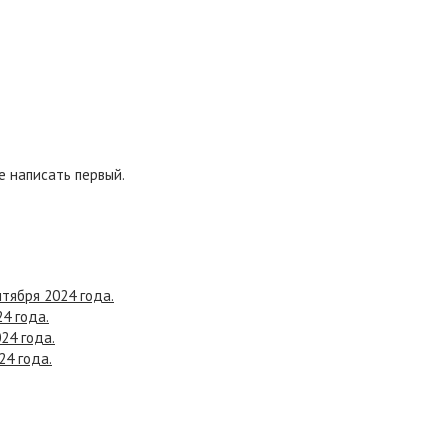
 написать первый.
нтября 2024 года.
24 года.
24 года.
24 года.