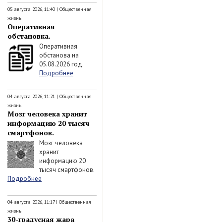
05 августа 2026, 11:40
|
Общественная
жизнь
Оперативная
обстановка.
Оперативная
обстанова на
05.08.2026 год.
Подробнее
04 августа 2026, 11:21
|
Общественная
жизнь
Мозг человека хранит
информацию 20 тысяч
смартфонов.
Мозг человека
хранит
информацию 20
тысяч смартфонов.
Подробнее
04 августа 2026, 11:17
|
Общественная
жизнь
30-градусная жара