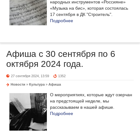
народных инструментов «Россияне»
«Музыка на бис», которая состоялась
17 сентября в ДК "Строитель".
Подробнее
Афиша с 30 сентября по 6
октября 2024 года.
27 сентября 2024, 13:59
1352
Новости
»
Культура
»
Афиша
О мероприятиях, которые ждут озерчан
на предстоящей неделе, мы
рассказываем в нашей афише.
Подробнее