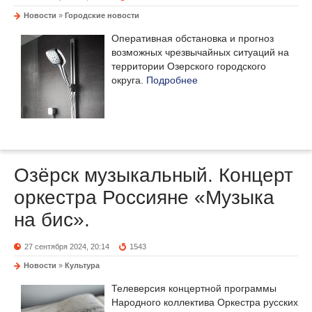
Новости
»
Городские новости
Оперативная обстановка и прогноз
возможных чрезвычайных ситуаций на
территории Озерского городского
округа.
Подробнее
Озёрск музыкальный. Концерт
оркестра Россияне «Музыка
на бис».
27 сентября 2024, 20:14
1543
Новости
»
Культура
Телеверсия концертной программы
Народного коллектива Оркестра русских