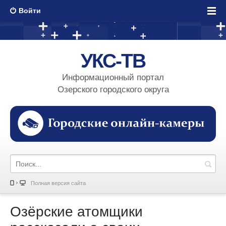
Войти
УКС-ТВ
Информационный портал
Озерского городского округа
Полная версия сайта
Озёрские атомщики