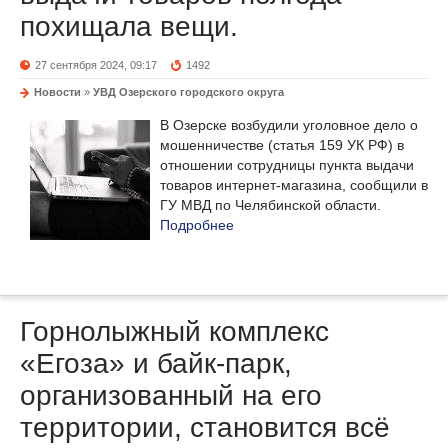
похищала вещи.
27 сентября 2024, 09:17
1492
Новости
»
УВД Озерского городского округа
В Озерске возбудили уголовное дело о
мошенничестве (статья 159 УК РФ) в
отношении сотрудницы пункта выдачи
товаров интернет-магазина, сообщили в
ГУ МВД по Челябинской области.
Подробнее
Горнолыжный комплекс
«Егоза» и байк-парк,
организованный на его
территории, становится всё