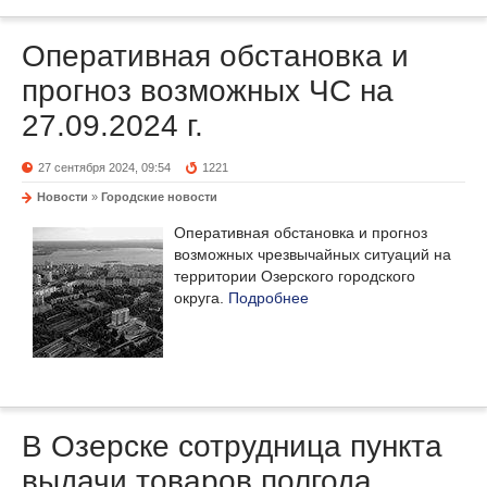
Оперативная обстановка и
прогноз возможных ЧС на
27.09.2024 г.
27 сентября 2024, 09:54
1221
Новости
»
Городские новости
Оперативная обстановка и прогноз
возможных чрезвычайных ситуаций на
территории Озерского городского
округа.
Подробнее
В Озерске сотрудница пункта
выдачи товаров полгода