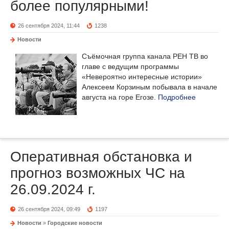
более популярными!
26 сентября 2024, 11:44
1238
Новости
Съёмочная группа канала РЕН ТВ во
главе с ведущим программы
«Невероятно интересные истории»
Алексеем Корзиным побывала в начале
августа на горе Егозе.
Подробнее
Оперативная обстановка и
прогноз возможных ЧС на
26.09.2024 г.
26 сентября 2024, 09:49
1197
Новости
»
Городские новости