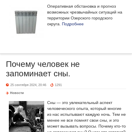
Оперативная обстановка и прогноз
возможных чрезвычайных ситуаций на
территории Озерского городского
округа.
Подробнее
Почему человек не
запоминает сны.
25 сентября 2024, 20:46
1291
Новости
Сны — это увлекательный аспект
человеческого опыта, который многие
из нас испытывают каждую ночь. Тем не
менее не все помнят свои сны, и это
может вызывать вопросы. Почему кто-то