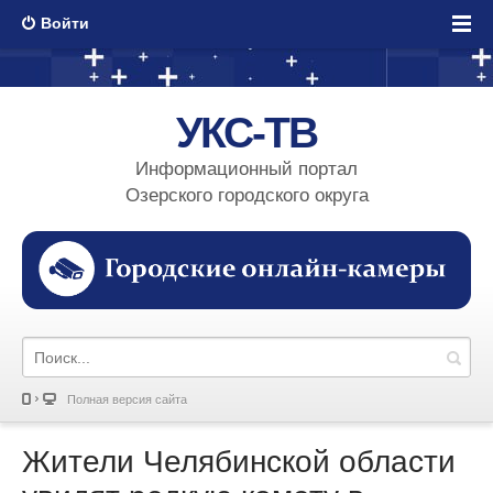
Войти
УКС-ТВ
Информационный портал
Озерского городского округа
Полная версия сайта
Жители Челябинской области