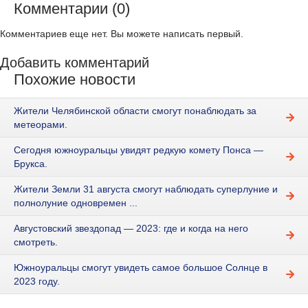
Комментарии (0)
Комментариев еще нет. Вы можете написать первый.
Добавить комментарий
Похожие новости
Жители Челябинской области смогут понаблюдать за
метеорами.
Сегодня южноуральцы увидят редкую комету Понса —
Брукса.
Жители Земли 31 августа смогут наблюдать суперлуние и
полнолуние одновремен ...
Августовский звездопад — 2023: где и когда на него
смотреть.
Южноуральцы смогут увидеть самое большое Солнце в
2023 году.