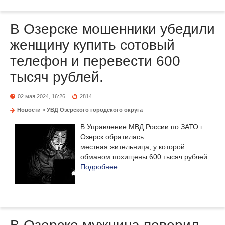
В Озерске мошенники убедили
женщину купить сотовый
телефон и перевести 600
тысяч рублей.
02 мая 2024, 16:26
2814
Новости
»
УВД Озерского городского округа
В Управление МВД России по ЗАТО г.
Озерск обратилась
местная жительница, у которой
обманом похищены 600 тысяч рублей.
Подробнее