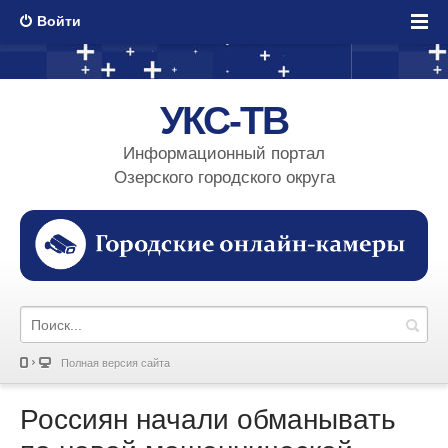
Войти
УКС-ТВ
Информационный портал
Озерского городского округа
Полная версия сайта
Россиян начали обманывать