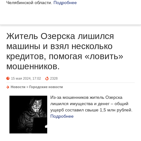
Челябинской области.
Подробнее
Житель Озерска лишился
машины и взял несколько
кредитов, помогая «ловить»
мошенников.
15 мая 2024, 17:02
2328
Новости
»
Городские новости
Из-за мошенников житель Озерска
лишился имущества и денег – общий
ущерб составил свыше 1,5 млн рублей.
Подробнее