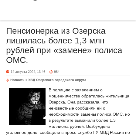
Пенсионерка из Озерска
лишилась более 1,3 млн
рублей при «замене» полиса
ОМС.
14 августа 2024, 13:46
984
Новости
»
УВД Озерского городского округа
В полицию с заявлением о
мошенничестве обратилась жительница
Озерска. Она рассказала, что
неизвестные сообщили ей о
необходимости замены полиса ОМС, но
в результате выманили более 1,3
миллиона рублей. Возбуждено
уголовное дело, сообщили в пресс-службе ГУ МВД России по