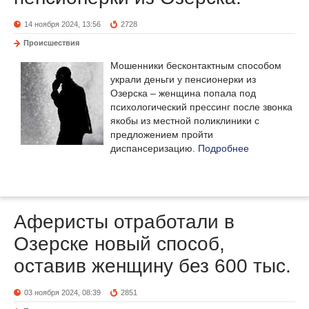
14 ноября 2024, 13:56
2728
Происшествия
Мошенники бесконтактным способом
украли деньги у пенсионерки из
Озерска – женщина попала под
психологический прессинг после звонка
якобы из местной поликлиники с
предложением пройти
диспансеризацию.
Подробнее
Аферисты отработали в
Озерске новый способ,
оставив женщину без 600 тыс.
03 ноября 2024, 08:39
2851