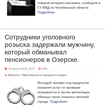
товаров интернет-магазина, сообщили в
ГУ МВД по Челябинской области.
Подробнее
Сотрудники уголовного
розыска задержали мужчину,
который обманывал
пенсионеров в Озерске.
15 августа 2024, 20:07
1000
Новости
»
УВД Озерского городского округа
Молодой человек под предлогом
оказания услуг по проверке
исправности и чистке вентиляции
обманул троих пожилых жителей
города.
Подробнее