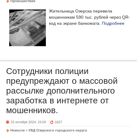
Происшествия
Жительница Озерска перевела
мошенникам 590 тыс. рублей через QR-
код на экране банкомата.
Подробнее
Сотрудники полиции
предупреждают о массовой
рассылке дополнительного
заработка в интернете от
мошенников.
15 октября 2024, 15:04
1627
Новости
»
УВД Озерского городского округа