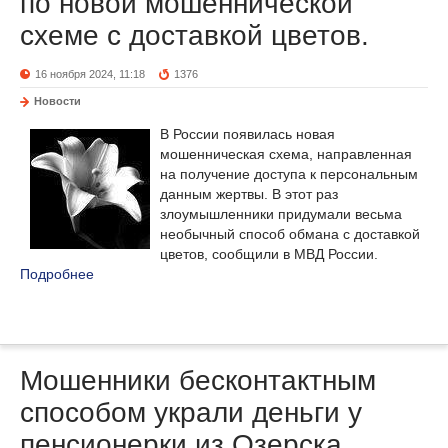
по новой мошеннической
схеме с доставкой цветов.
16 ноября 2024, 11:18
1376
Новости
В России появилась новая
мошенническая схема, направленная
на получение доступа к персональным
данным жертвы. В этот раз
злоумышленники придумали весьма
необычный способ обмана с доставкой
цветов, сообщили в МВД России.
Подробнее
Мошенники бесконтактным
способом украли деньги у
пенсионерки из Озерска.