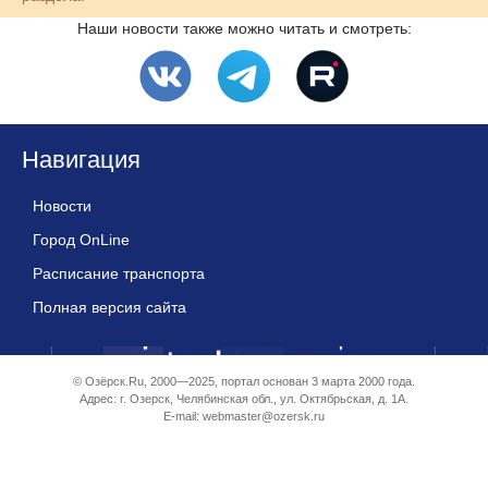
Наши новости также можно читать и смотреть:
Навигация
Новости
Город OnLine
Расписание транспорта
Полная версия сайта
© Озёрск.Ru, 2000—2025, портал основан 3 марта 2000 года.
Адрес: г. Озерск, Челябинская обл., ул. Октябрьская, д. 1А.
E-mail:
webmaster@ozersk.ru