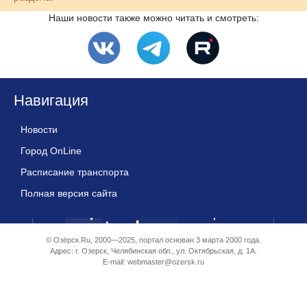
Наши новости также можно читать и смотреть:
Навигация
Новости
Город OnLine
Расписание транспорта
Полная версия сайта
© Озёрск.Ru, 2000—2025, портал основан 3 марта 2000 года.
Адрес: г. Озерск, Челябинская обл., ул. Октябрьская, д. 1А.
E-mail:
webmaster@ozersk.ru