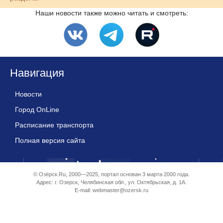
Наши новости также можно читать и смотреть:
Навигация
Новости
Город OnLine
Расписание транспорта
Полная версия сайта
© Озёрск.Ru, 2000—2025, портал основан 3 марта 2000 года.
Адрес: г. Озерск, Челябинская обл., ул. Октябрьская, д. 1А.
E-mail:
webmaster@ozersk.ru