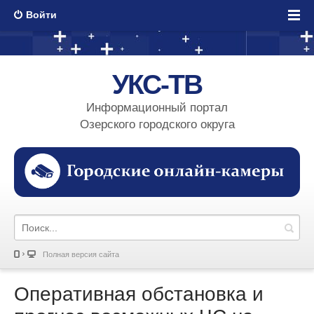
Войти
УКС-ТВ
Информационный портал
Озерского городского округа
Полная версия сайта
Оперативная обстановка и