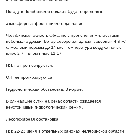
Погоду в Челябинской области будет определять
атмосферный фронт низкого давления.
Челябинская область Облачно с прояснениями, местами
небольшие дожди. Ветер северо-западный, северный 4-9 м/
с, местами порывы до 14 м/с. Температура воздуха ночью
плюс 2-7°, днём плюс 12-17°.
НЯ: не прогнозируются.
ОЯ: не прогнозируются.
Гидрологическая обстановка: В норме.
В ближайшие сутки на реках области ожидается
неустойчивый гидрологический режим.
Лесопожарная обстановка:
НЯ: 22-23 июня в отдельных районах Челябинской области