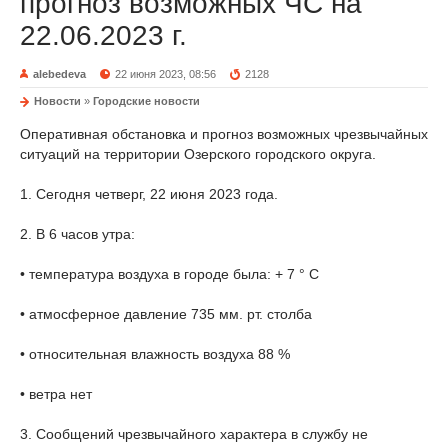
прогноз возможных ЧС на
22.06.2023 г.
alebedeva
22 июня 2023, 08:56
2128
Новости
»
Городские новости
Оперативная обстановка и прогноз возможных чрезвычайных
ситуаций на территории Озерского городского округа.
1. Сегодня четверг, 22 июня 2023 года.
2. В 6 часов утра:
• температура воздуха в городе была: + 7 ° С
• атмосферное давление 735 мм. рт. столба
• относительная влажность воздуха 88 %
• ветра нет
3. Сообщений чрезвычайного характера в службу не