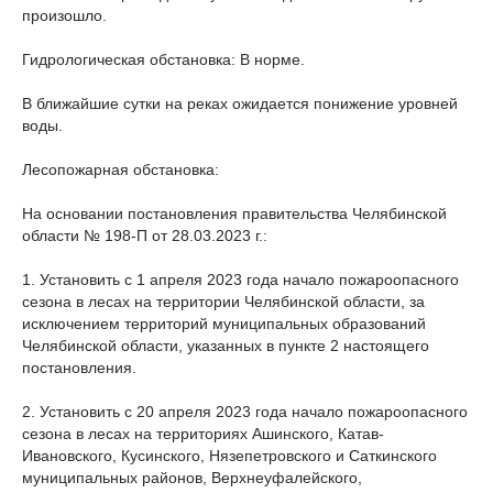
произошло.
Гидрологическая обстановка: В норме.
В ближайшие сутки на реках ожидается понижение уровней
воды.
Лесопожарная обстановка:
На основании постановления правительства Челябинской
области № 198-П от 28.03.2023 г.:
1. Установить с 1 апреля 2023 года начало пожароопасного
сезона в лесах на территории Челябинской области, за
исключением территорий муниципальных образований
Челябинской области, указанных в пункте 2 настоящего
постановления.
2. Установить с 20 апреля 2023 года начало пожароопасного
сезона в лесах на территориях Ашинского, Катав-
Ивановского, Кусинского, Нязепетровского и Саткинского
муниципальных районов, Верхнеуфалейского,