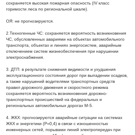
сохраняется высокая пожарная опасность (IV класс
горимости леса по региональной шкале).
ОЯ: не прогнозируются.
2.Техногенные ЧС: сохраняется вероятность возникновения
ЧС, обусловленных авариями на объектах автомобильного
транспорта, объектах и линиях энергосистем, аварийным
отключением систем жизнеобеспечения при нарушении
электроснабжения.
3. ДТП: в результате снижения видимости и ухудшения
эксплуатационного состояния дорог при выпадении осадков,
а также нарушений водителями транспортных средств
правил дорожного движения и скоростного режима
сохраняется вероятность возникновения дорожно-
транспортных происшествий на федеральных и
региональных автомобильных дорогах М-5.
4. ЖКХ: прогнозируются аварийные ситуации на системах
ЖКХ и энергетики (Р=0,4) в связи с изношенностью
инженерных сетей, порывами линий электропередач при