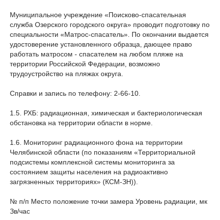
Муниципальное учреждение «Поисково-спасательная
служба Озерского городского округа» проводит подготовку по
специальности «Матрос-спасатель». По окончании выдается
удостоверение установленного образца, дающее право
работать матросом - спасателем на любом пляже на
территории Российской Федерации, возможно
трудоустройство на пляжах округа.
Справки и запись по телефону: 2-66-10.
1.5. РХБ: радиационная, химическая и бактериологическая
обстановка на территории области в норме.
1.6. Мониторинг радиационного фона на территории
Челябинской области (по показаниям «Территориальной
подсистемы комплексной системы мониторинга за
состоянием защиты населения на радиоактивно
загрязненных территориях» (КСМ-ЗН)).
№ п/п Место положение точки замера Уровень радиации, мк
Зв/час