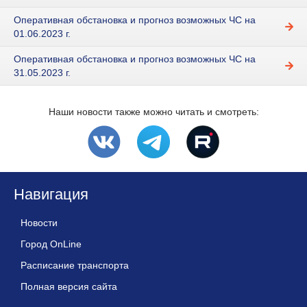
Оперативная обстановка и прогноз возможных ЧС на
01.06.2023 г.
Оперативная обстановка и прогноз возможных ЧС на
31.05.2023 г.
Наши новости также можно читать и смотреть:
Навигация
Новости
Город OnLine
Расписание транспорта
Полная версия сайта