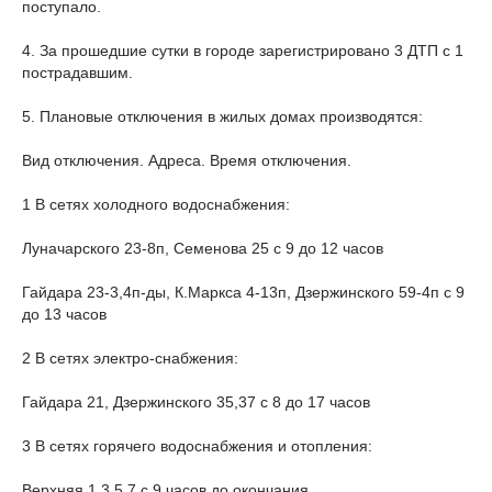
поступало.
4. За прошедшие сутки в городе зарегистрировано 3 ДТП с 1
пострадавшим.
5. Плановые отключения в жилых домах производятся:
Вид отключения. Адреса. Время отключения.
1 В сетях холодного водоснабжения:
Луначарского 23-8п, Семенова 25 с 9 до 12 часов
Гайдара 23-3,4п-ды, К.Маркса 4-13п, Дзержинского 59-4п с 9
до 13 часов
2 В сетях электро-снабжения:
Гайдара 21, Дзержинского 35,37 с 8 до 17 часов
3 В сетях горячего водоснабжения и отопления:
Верхняя 1,3,5,7 с 9 часов до окончания