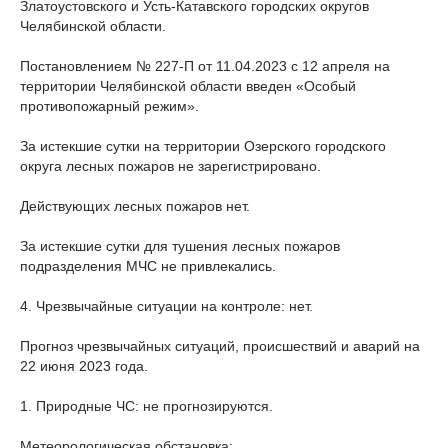
Златоустовского и Усть-Катавского городских округов
Челябинской области.
Постановлением № 227-П от 11.04.2023 с 12 апреля на
территории Челябинской области введен «Особый
противопожарный режим».
За истекшие сутки на территории Озерского городского
округа лесных пожаров не зарегистрировано.
Действующих лесных пожаров нет.
За истекшие сутки для тушения лесных пожаров
подразделения МЧС не привлекались.
4. Чрезвычайные ситуации на контроле: нет.
Прогноз чрезвычайных ситуаций, происшествий и аварий на
22 июня 2023 года.
1. Природные ЧС: не прогнозируются.
Метеорологическая обстановка: