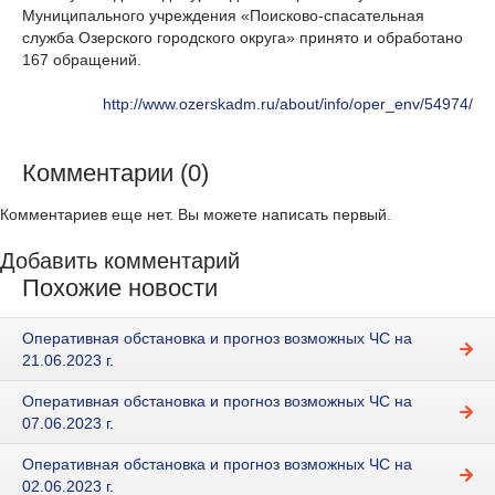
Муниципального учреждения «Поисково-спасательная
служба Озерского городского округа» принято и обработано
167 обращений.
http://www.ozerskadm.ru/about/info/oper_env/54974/
Комментарии (0)
Комментариев еще нет. Вы можете написать первый.
Добавить комментарий
Похожие новости
Оперативная обстановка и прогноз возможных ЧС на
21.06.2023 г.
Оперативная обстановка и прогноз возможных ЧС на
07.06.2023 г.
Оперативная обстановка и прогноз возможных ЧС на
02.06.2023 г.