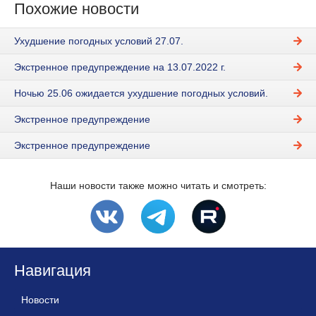
Похожие новости
Ухудшение погодных условий 27.07.
Экстренное предупреждение на 13.07.2022 г.
Ночью 25.06 ожидается ухудшение погодных условий.
Экстренное предупреждение
Экстренное предупреждение
Наши новости также можно читать и смотреть:
Навигация
Новости