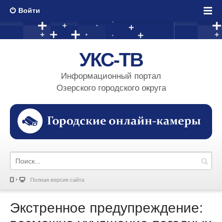
Войти
УКС-ТВ
Информационный портал
Озерского городского округа
Полная версия сайта
Экстренное предупреждение: