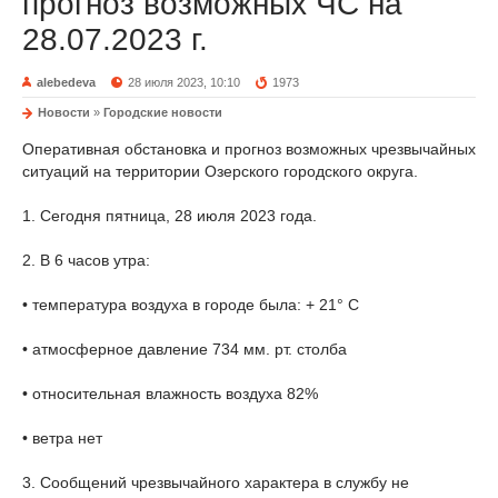
прогноз возможных ЧС на
28.07.2023 г.
alebedeva
28 июля 2023, 10:10
1973
Новости
»
Городские новости
Оперативная обстановка и прогноз возможных чрезвычайных
ситуаций на территории Озерского городского округа.
1. Сегодня пятница, 28 июля 2023 года.
2. В 6 часов утра:
• температура воздуха в городе была: + 21° С
• атмосферное давление 734 мм. рт. столба
• относительная влажность воздуха 82%
• ветра нет
3. Сообщений чрезвычайного характера в службу не