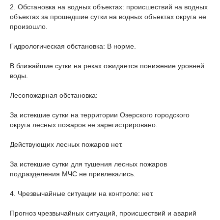
2. Обстановка на водных объектах: происшествий на водных
объектах за прошедшие сутки на водных объектах округа не
произошло.
Гидрологическая обстановка: В норме.
В ближайшие сутки на реках ожидается понижение уровней
воды.
Лесопожарная обстановка:
За истекшие сутки на территории Озерского городского
округа лесных пожаров не зарегистрировано.
Действующих лесных пожаров нет.
За истекшие сутки для тушения лесных пожаров
подразделения МЧС не привлекались.
4. Чрезвычайные ситуации на контроле: нет.
Прогноз чрезвычайных ситуаций, происшествий и аварий