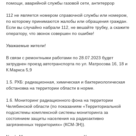
помощи, аварийной службы газовой сети, антитеррор
112 не является номером справочной службы или номером,
по которому принимаются жалобы или обращения граждан.
Если вы случайно набрали 112, не вешайте трубку, а скажите
оператору, что звонок совершен по ошибке!
Уважаемые жители!
В связи с ремонтными работами по 28.07.2023 будет
затруднен проезд автотранспорта по ул. Матросова 16, 18 и
К.Маркса 5,9
1.5. РХБ: радиационная, химическая и бактериологическая
обстановка на территории области в норме.
1.6. Мониторинг радиационного фона на территории
Челябинской области (по показаниям «Территориальной
подсистемы комплексной системы мониторинга за
состоянием защиты населения на радиоактивно
загрязненных территориях» (КСМ-ЗН)).