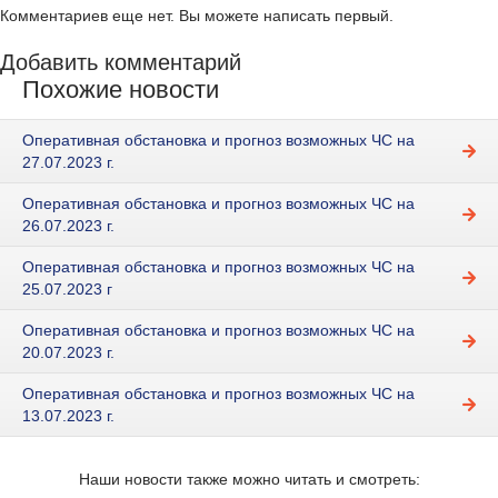
Комментариев еще нет. Вы можете написать первый.
Добавить комментарий
Похожие новости
Оперативная обстановка и прогноз возможных ЧС на
27.07.2023 г.
Оперативная обстановка и прогноз возможных ЧС на
26.07.2023 г.
Оперативная обстановка и прогноз возможных ЧС на
25.07.2023 г
Оперативная обстановка и прогноз возможных ЧС на
20.07.2023 г.
Оперативная обстановка и прогноз возможных ЧС на
13.07.2023 г.
Наши новости также можно читать и смотреть: