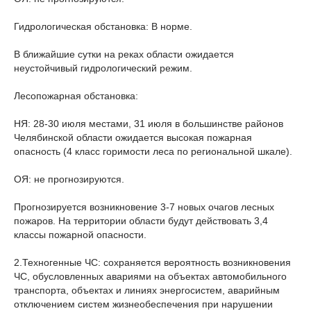
Гидрологическая обстановка: В норме.
В ближайшие сутки на реках области ожидается
неустойчивый гидрологический режим.
Лесопожарная обстановка:
НЯ: 28-30 июля местами, 31 июля в большинстве районов
Челябинской области ожидается высокая пожарная
опасность (4 класс горимости леса по региональной шкале).
ОЯ: не прогнозируются.
Прогнозируется возникновение 3-7 новых очагов лесных
пожаров. На территории области будут действовать 3,4
классы пожарной опасности.
2.Техногенные ЧС: сохраняется вероятность возникновения
ЧС, обусловленных авариями на объектах автомобильного
транспорта, объектах и линиях энергосистем, аварийным
отключением систем жизнеобеспечения при нарушении