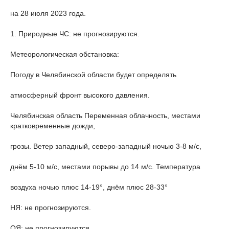
на 28 июля 2023 года.
1. Природные ЧС: не прогнозируются.
Метеорологическая обстановка:
Погоду в Челябинской области будет определять
атмосферный фронт высокого давления.
Челябинская область Переменная облачность, местами
кратковременные дожди,
грозы. Ветер западный, северо-западный ночью 3-8 м/с,
днём 5-10 м/с, местами порывы до 14 м/с. Температура
воздуха ночью плюс 14-19°, днём плюс 28-33°
НЯ: не прогнозируются.
ОЯ: не прогнозируются.