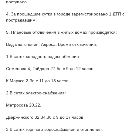
поступало.
4. За прошедшие сутки в городе зарегистрировано 1 ДТП с
пострадавшим.
5. Плановые отключения в жилых домах производятся:
Вид отключения. Адреса. Время отключения.
1 В сетях холодного водоснабжения:
Семенова 4, Гайдара 27-5п с 9 до 12 часов
К.Маркса 2-3п с 11 до 13 часов
2 В сетях электро-снабжения:
Матросова 20,22,
Дзержинского 32,34,36 с 9 до 17 часов
3 В сетях горячего водоснабжения и отопления: