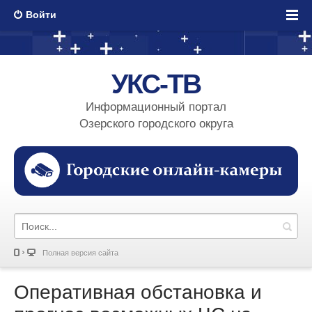
Войти
УКС-ТВ
Информационный портал
Озерского городского округа
Полная версия сайта
Оперативная обстановка и