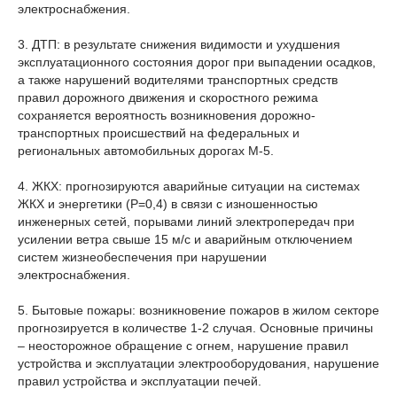
электроснабжения.
3. ДТП: в результате снижения видимости и ухудшения
эксплуатационного состояния дорог при выпадении осадков,
а также нарушений водителями транспортных средств
правил дорожного движения и скоростного режима
сохраняется вероятность возникновения дорожно-
транспортных происшествий на федеральных и
региональных автомобильных дорогах М-5.
4. ЖКХ: прогнозируются аварийные ситуации на системах
ЖКХ и энергетики (Р=0,4) в связи с изношенностью
инженерных сетей, порывами линий электропередач при
усилении ветра свыше 15 м/с и аварийным отключением
систем жизнеобеспечения при нарушении
электроснабжения.
5. Бытовые пожары: возникновение пожаров в жилом секторе
прогнозируется в количестве 1-2 случая. Основные причины
– неосторожное обращение с огнем, нарушение правил
устройства и эксплуатации электрооборудования, нарушение
правил устройства и эксплуатации печей.