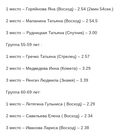
1 место – Горяйнова Яна (Восход) - 2.54 (2мин.54сек.)
2 место – Маланина Татьяна (Восход) – 2.54,5
3 место -- Рудницкая Татьяна (Спутник) – 3.00
Группа 55-59 лет :
1 место – Гречко Татьяна (Стрелец) – 2.57
2 место – Медведева Инна (Комета) – 3.29
3 место – Ренгач Людмила (Знамя) – 3.39
Группа 60-69 лет:
1 место – Летягина Гульниса ( Восход) – 2.29
2 место – Савельева Елена ( Восход) – 2.34
3 место – Иванова Лариса (Восход) – 2.38