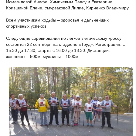
Исмагиловой Анифе, Химичевым Павлу и Екатерине,
Крившиной Елене, Умурзаковой Лилие, Кириенко Владимиру.
Всем участникам ходьбы – здоровья и дальнейших
спортивных успехов.
Следующие соревнования по легкоатлетическому кроссу
состоятся 22 сентября на стадионе «Труд». Регистрация: с
15:30 до 17:30, старты с 16:00 до 18:30. Дистанции:
женщины – 500м, мужчины – 1000м.