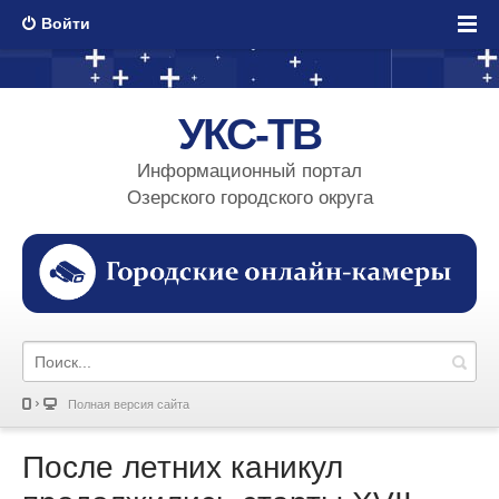
Войти
УКС-ТВ
Информационный портал
Озерского городского округа
Полная версия сайта
После летних каникул