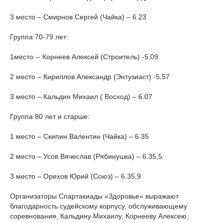
3 место – Смирнов Сергей (Чайка) – 6.23
Группа 70-79 лет:
1место -- Корнеев Алексей (Строитель) -5.09
2 место – Кириллов Александр (Энтузиаст) -5.57
3 место – Кальдин Михаил ( Восход) – 6.07
Группа 80 лет и старше:
1 место – Скипин Валентин (Чайка) – 6.35
2 место – Усов Вячеслав (Рябинушка) – 6.35,5
3 место – Орехов Юрий (Союз) – 6.35,9
Организаторы Спартакиады «Здоровье» выражают
благодарность судейскому корпусу, обслуживающему
соревнования, Кальдину Михаилу, Корнееву Алексею,