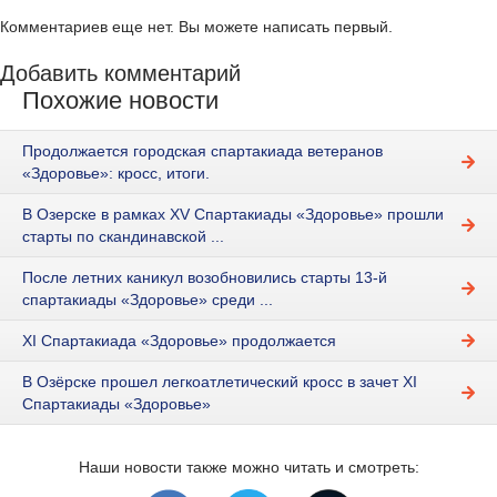
Комментариев еще нет. Вы можете написать первый.
Добавить комментарий
Похожие новости
Продолжается городская спартакиада ветеранов
«Здоровье»: кросс, итоги.
В Озерске в рамках XV Спартакиады «Здоровье» прошли
старты по скандинавской ...
После летних каникул возобновились старты 13-й
спартакиады «Здоровье» среди ...
XI Спартакиада «Здоровье» продолжается
В Озёрске прошел легкоатлетический кросс в зачет XI
Спартакиады «Здоровье»
Наши новости также можно читать и смотреть: