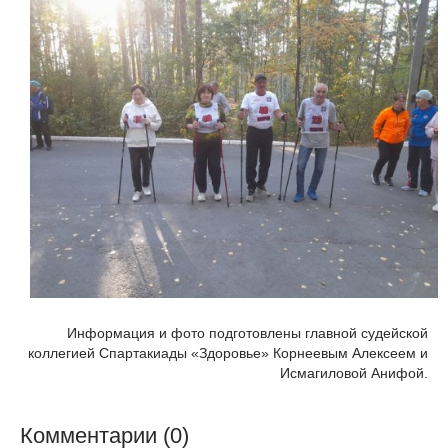
Информация и фото подготовлены главной судейской
коллегией Спартакиады «Здоровье» Корнеевым Алексеем и
Исмагиловой Анифой.
Комментарии (0)