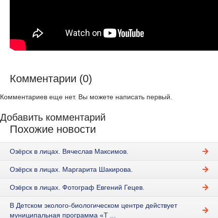
Комментарии (0)
Комментариев еще нет. Вы можете написать первый.
Добавить комментарий
Похожие новости
Озёрск в лицах. Вячеслав Максимов.
Озёрск в лицах. Маргарита Шакирова.
Озёрск в лицах. Фотограф Евгений Гецев.
В Детском эколого-биологическом центре действует
муниципальная программа «Т ...