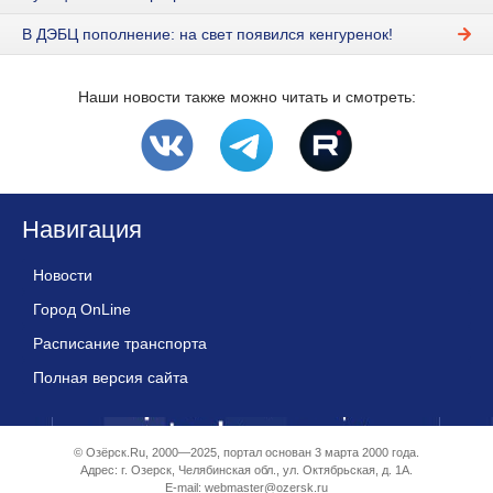
В ДЭБЦ пополнение: на свет появился кенгуренок!
Наши новости также можно читать и смотреть:
Навигация
Новости
Город OnLine
Расписание транспорта
Полная версия сайта
© Озёрск.Ru, 2000—2025, портал основан 3 марта 2000 года.
Адрес: г. Озерск, Челябинская обл., ул. Октябрьская, д. 1А.
E-mail:
webmaster@ozersk.ru