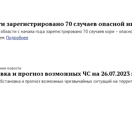
ти зарегистрировано 70 случаев опасной 
 области с начала года зарегистрировано 70 случаев кори – опа
ем.
Подробнее
кие новости
ка и прогноз возможных ЧС на 26.07.2023 
бстановка и прогноз возможных чрезвычайных ситуаций на террит