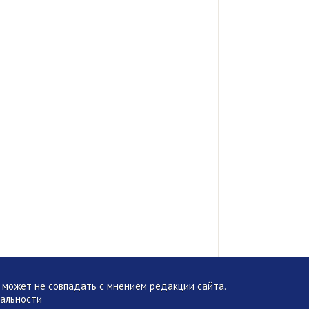
может не совпадать с мнением редакции сайта.
альности