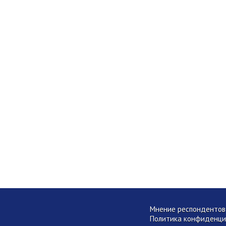
Мнение респондентов 
Политика конфиденци