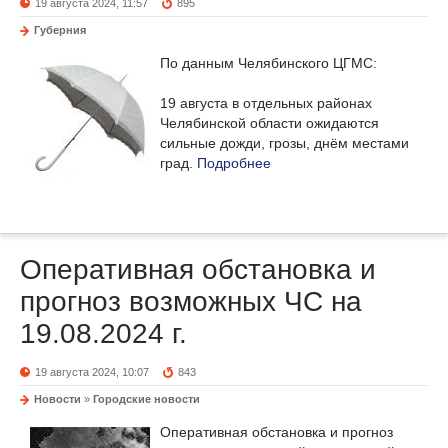
19 августа 2024, 11:57
895
Губерния
По данным Челябинского ЦГМС:
19 августа в отдельных районах
Челябинской области ожидаются
сильные дожди, грозы, днём местами
град.
Подробнее
Оперативная обстановка и
прогноз возможных ЧС на
19.08.2024 г.
19 августа 2024, 10:07
843
Новости
»
Городские новости
Оперативная обстановка и прогноз