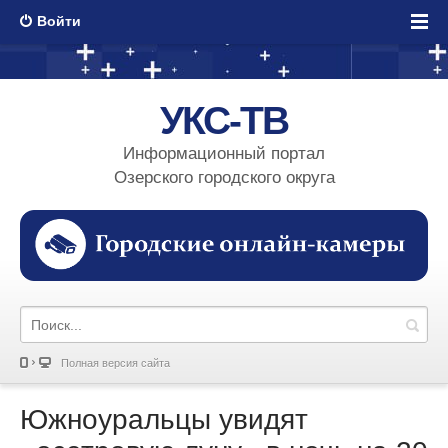
Войти
УКС-ТВ
Информационный портал
Озерского городского округа
Полная версия сайта
Южноуральцы увидят