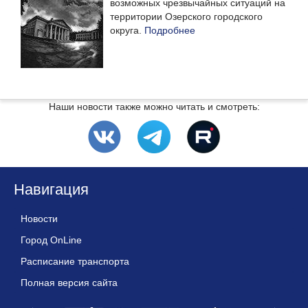
возможных чрезвычайных ситуаций на
территории Озерского городского
округа.
Подробнее
Наши новости также можно читать и смотреть:
Навигация
Новости
Город OnLine
Расписание транспорта
Полная версия сайта