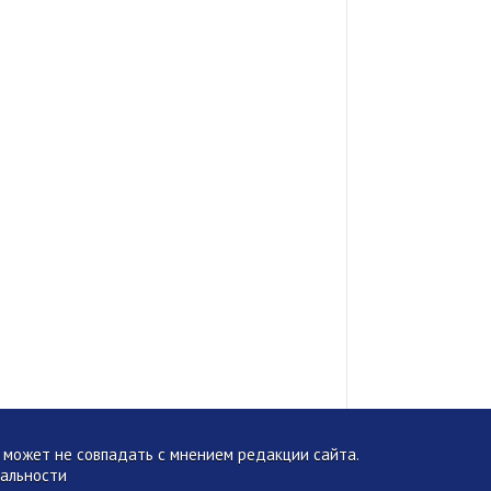
может не совпадать с мнением редакции сайта.
альности