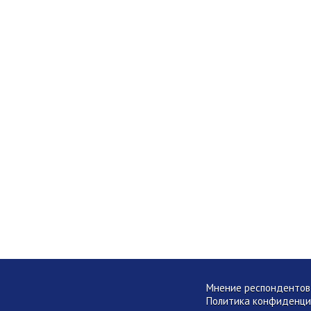
Мнение респондентов 
Политика конфиденци