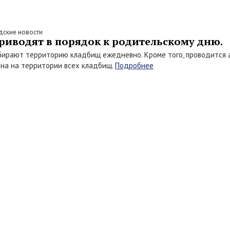
дские новости
риводят в порядок к родительскому дню.
ирают территорию кладбищ ежедневно. Кроме того, проводится а
на на территории всех кладбищ.
Подробнее