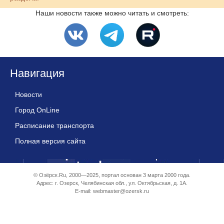
Наши новости также можно читать и смотреть:
Навигация
Новости
Город OnLine
Расписание транспорта
Полная версия сайта
© Озёрск.Ru, 2000—2025, портал основан 3 марта 2000 года.
Адрес: г. Озерск, Челябинская обл., ул. Октябрьская, д. 1А.
E-mail:
webmaster@ozersk.ru