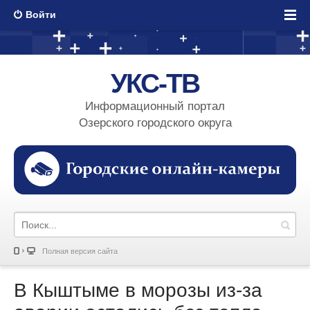
Войти
УКС-ТВ
Информационный портал
Озерского городского округа
Полная версия сайта
В Кыштыме в морозы из-за