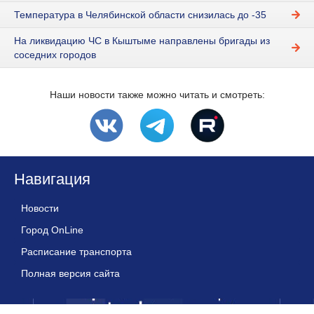
Температура в Челябинской области снизилась до -35
На ликвидацию ЧС в Кыштыме направлены бригады из
соседних городов
Наши новости также можно читать и смотреть:
Навигация
Новости
Город OnLine
Расписание транспорта
Полная версия сайта