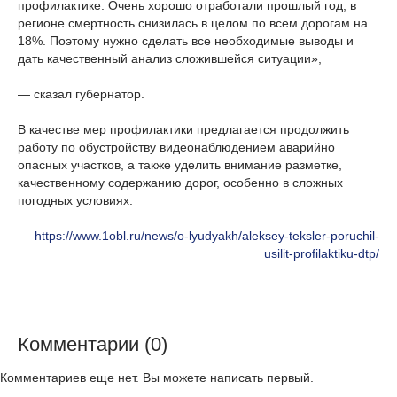
профилактике. Очень хорошо отработали прошлый год, в
регионе смертность снизилась в целом по всем дорогам на
18%. Поэтому нужно сделать все необходимые выводы и
дать качественный анализ сложившейся ситуации»,
— сказал губернатор.
В качестве мер профилактики предлагается продолжить
работу по обустройству видеонаблюдением аварийно
опасных участков, а также уделить внимание разметке,
качественному содержанию дорог, особенно в сложных
погодных условиях.
https://www.1obl.ru/news/o-lyudyakh/aleksey-teksler-poruchil-
usilit-profilaktiku-dtp/
Комментарии (0)
Комментариев еще нет. Вы можете написать первый.