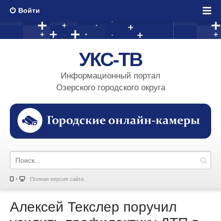
Войти
УКС-ТВ
Информационный портал
Озерского городского округа
Полная версия сайта
Алексей Текслер поручил