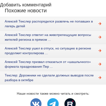
Добавить комментарий
Похожие новости
Алексей Текслер распорядился развлечь не попавших в
лагерь детей
Алексей Текслер ответит на животрепещущие вопросы
жителей региона в прямом ...
Алексей Текслер ушел в отпуск, но ситуацию в регионе
продолжит контролирова ...
Алексей Текслер призвал отказаться от «шашлычного»
формата празднования Пер ...
Текслер: Дорожники не сделали должных выводов после
разбора в октябре
Наши новости также можно читать и смотреть: