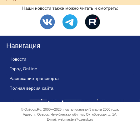
Наши новости также можно читать и смотреть:
Навигация
Новости
Город OnLine
Расписание транспорта
Полная версия сайта
© Озёрск.Ru, 2000—2025, портал основан 3 марта 2000 года.
Адрес: г. Озерск, Челябинская обл., ул. Октябрьская, д. 1А.
E-mail:
webmaster@ozersk.ru