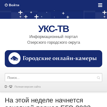
Войти
УКС-ТВ
Информационный портал
Озерского городского округа
Полная версия сайта
На этой неделе начнется