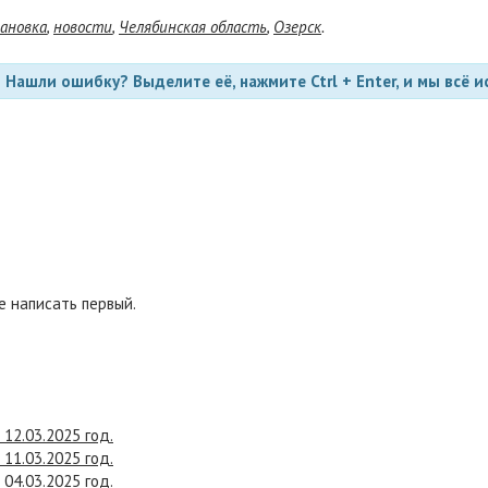
ановка
,
новости
,
Челябинская область
,
Озерск
.
Нашли ошибку? Выделите её, нажмите Ctrl + Enter, и мы всё и
 написать первый.
12.03.2025 год.
11.03.2025 год.
04.03.2025 год.