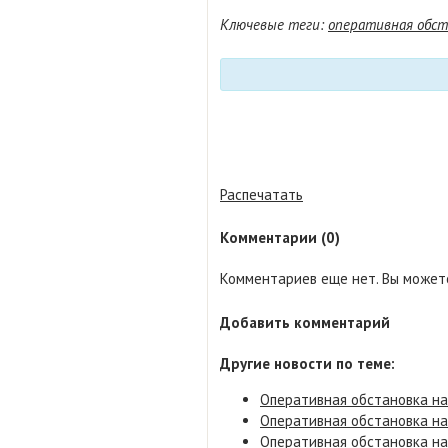
Ключевые теги:
оперативная обст
Распечатать
Комментарии (0)
Комментариев еще нет. Вы можете
Добавить комментарий
Другие новости по теме:
Оперативная обстановка на 
Оперативная обстановка на 
Оперативная обстановка на 