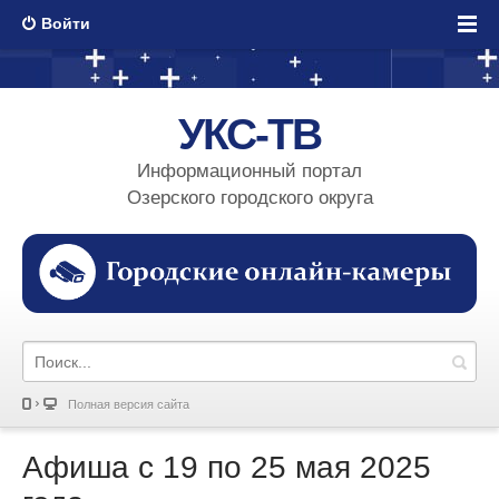
Войти
УКС-ТВ
Информационный портал
Озерского городского округа
Полная версия сайта
Афиша с 19 по 25 мая 2025