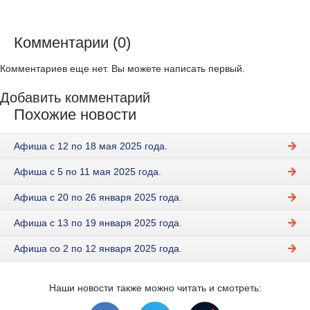
Комментарии (0)
Комментариев еще нет. Вы можете написать первый.
Добавить комментарий
Похожие новости
Афиша с 12 по 18 мая 2025 года.
Афиша с 5 по 11 мая 2025 года.
Афиша с 20 по 26 января 2025 года.
Афиша с 13 по 19 января 2025 года.
Афиша со 2 по 12 января 2025 года.
Наши новости также можно читать и смотреть: