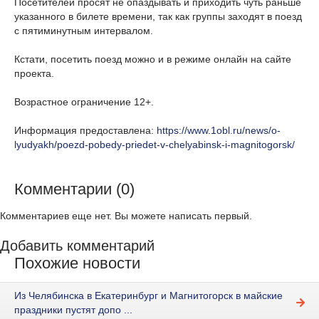
Посетителей просят не опаздывать и приходить чуть раньше
указанного в билете времени, так как группы заходят в поезд
с пятиминутным интервалом.
Кстати, посетить поезд можно и в режиме онлайн на сайте
проекта.
Возрастное ограничение 12+.
Информация предоставлена:
https://www.1obl.ru/news/o-
lyudyakh/poezd-pobedy-priedet-v-chelyabinsk-i-magnitogorsk/
Комментарии (0)
Комментариев еще нет. Вы можете написать первый.
Добавить комментарий
Похожие новости
Из Челябинска в Екатеринбург и Магнитогорск в майские
праздники пустят допо ...