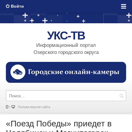
Войти
УКС-ТВ
Информационный портал
Озерского городского округа
Полная версия сайта
«Поезд Победы» приедет в