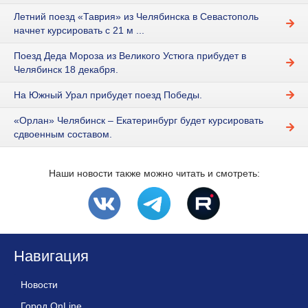
Летний поезд «Таврия» из Челябинска в Севастополь
начнет курсировать с 21 м ...
Поезд Деда Мороза из Великого Устюга прибудет в
Челябинск 18 декабря.
На Южный Урал прибудет поезд Победы.
«Орлан» Челябинск – Екатеринбург будет курсировать
сдвоенным составом.
Наши новости также можно читать и смотреть:
Навигация
Новости
Город OnLine