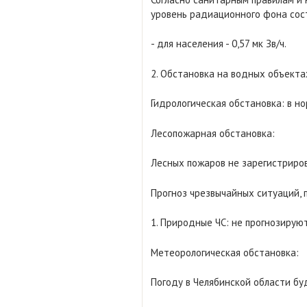
уровень радиационного фона сос
- для населения - 0,57 мк Зв/ч.
2. Обстановка на водных объекта
Гидрологическая обстановка: в но
Лесопожарная обстановка:
Лесных пожаров не зарегистриро
Прогноз чрезвычайных ситуаций, 
1. Природные ЧС: не прогнозируют
Метеорологическая обстановка:
Погоду в Челябинской области б