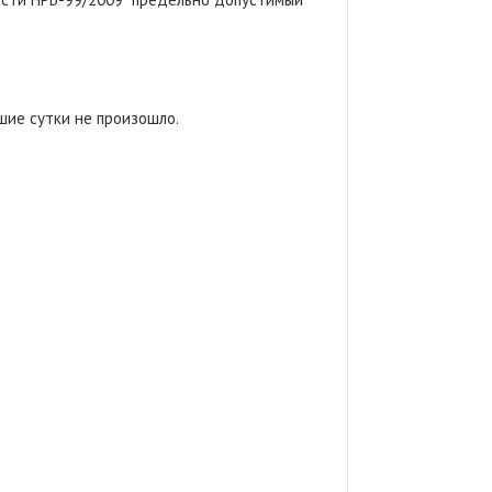
шие сутки не произошло.