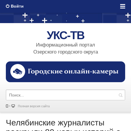
Войти
УКС-ТВ
Информационный портал
Озерского городского округа
Полная версия сайта
Челябинские журналисты