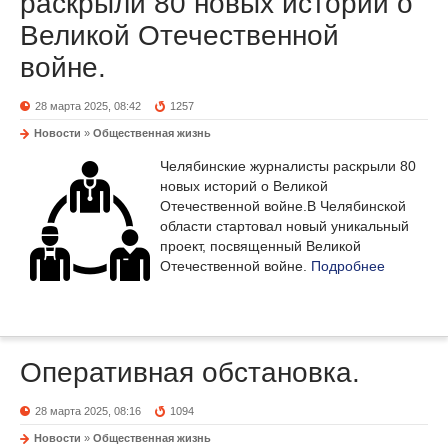
раскрыли 80 новых историй о
Великой Отечественной
войне.
28 марта 2025, 08:42
1257
Новости
»
Общественная жизнь
Челябинские журналисты раскрыли 80
новых историй о Великой
Отечественной войне.В Челябинской
области стартовал новый уникальный
проект, посвященный Великой
Отечественной войне.
Подробнее
Оперативная обстановка.
28 марта 2025, 08:16
1094
Новости
»
Общественная жизнь