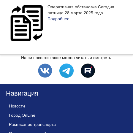
Оперативная обстановка.Сегодня
пятница 28 марта 2025 года.
Подробнее
Наши новости также можно читать и смотреть:
Навигация
Новости
Город OnLine
Расписание транспорта