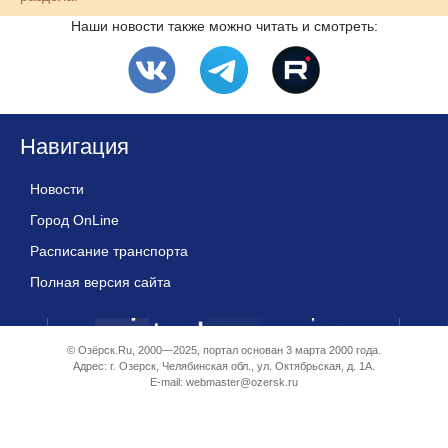
Наши новости также можно читать и смотреть:
Навигация
Новости
Город OnLine
Расписание транспорта
Полная версия сайта
© Озёрск.Ru, 2000—2025, портал основан 3 марта 2000 года.
Адрес: г. Озерск, Челябинская обл., ул. Октябрьская, д. 1А.
E-mail:
webmaster@ozersk.ru