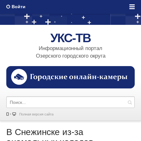
Войти
УКС-ТВ
Информационный портал
Озерского городского округа
Полная версия сайта
В Снежинске из-за