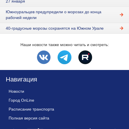
27 января
Южноуральцев предупредили о морозах до конца
рабочей недели
40-градусные морозы сохранятся на Южном Урале
Наши новости также можно читать и смотреть:
Навигация
Новости
Город OnLine
Расписание транспорта
Полная версия сайта