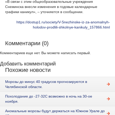
«В связи с этим общеобразовательные учреждения
Снежинска внесли изменения в годовые календарные
графики каникул», – уточняется в сообщении.
https://dostup1.ru/society/V-Snezhinske-iz-za-anomalnyh-
holodov-prodlili-shkolnye-kanikuly_157866.html
Комментарии (0)
Комментариев еще нет. Вы можете написать первый.
Добавить комментарий
Похожие новости
Морозы до минус 40 градусов прогнозируются в
Челябинской области.
Похолодание до -27-32С возможно в ночь на 30-ое
ноября.
Аномальные морозы будут держаться на Южном Урале до