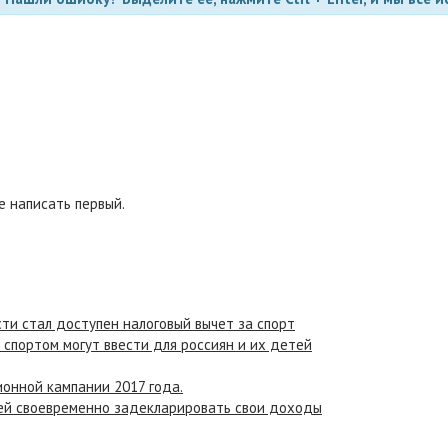
 написать первый.
ти стал доступен налоговый вычет за спорт
 спортом могут ввести для россиян и их детей
онной кампании 2017 года.
ей своевременно задекларировать свои доходы