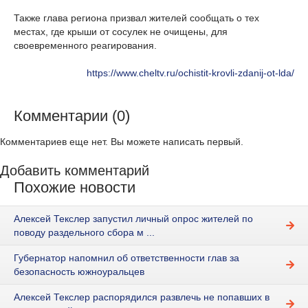
Также глава региона призвал жителей сообщать о тех
местах, где крыши от сосулек не очищены, для
своевременного реагирования.
https://www.cheltv.ru/ochistit-krovli-zdanij-ot-lda/
Комментарии (0)
Комментариев еще нет. Вы можете написать первый.
Добавить комментарий
Похожие новости
Алексей Текслер запустил личный опрос жителей по
поводу раздельного сбора м ...
Губернатор напомнил об ответственности глав за
безопасность южноуральцев
Алексей Текслер распорядился развлечь не попавших в