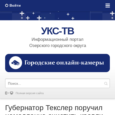
Войти
УКС-ТВ
Информационный портал
Озерского городского округа
Полная версия сайта
Губернатор Текслер поручил