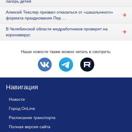
лагерь детей
Алексей Текслер призвал отказаться от «шашлычного»
формата празднования Пер ...
В Челябинской области медработников проверят на
коронавирус
Наши новости также можно читать и смотреть:
Навигация
Новости
Город OnLine
Расписание транспорта
Полная версия сайта