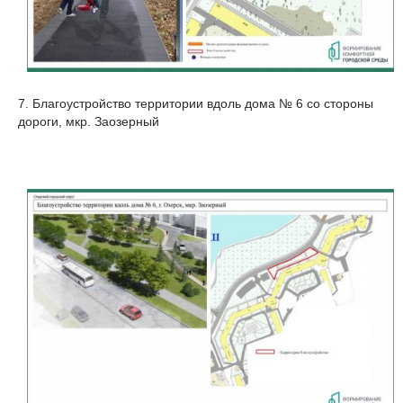
7. Благоустройство территории вдоль дома № 6 со стороны
дороги, мкр. Заозерный