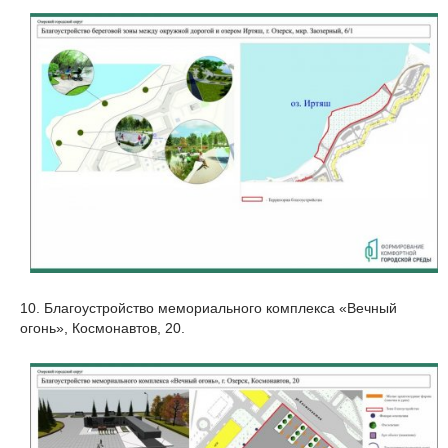
10. Благоустройство мемориального комплекса «Вечный
огонь», Космонавтов, 20.