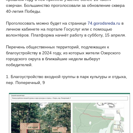
озерчан. Большинство проголосовали за обновление сквера
40-летия Победы.
Проголосовать можно будет на странице
74.gorodsreda.ru
в
личном кабинете на портале Госуслуг или с помощью
волонтёров. Платформа начнёт работу в субботу, 15 апреля.
Перечень общественных территорий, подлежащих к
благоустройству в 2024 году, из которых жители Озерского
городского округа в ближайшие недели выберут
победителей.
1. Благоустройство входной группы в парк культуры и отдыха,
пер. Поперечный, 9