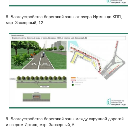
8. Благоустройство береговой зоны от озера Иртяш до КПП,
мкр. Заозерный, 12
9. Благоустройство береговой зоны между окружной дорогой
и озером Иртяш, мкр. Заозерный, 6