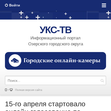
Войти
УКС-ТВ
Информационный портал
Озерского городского округа
Полная версия сайта
15-го апреля стартовало