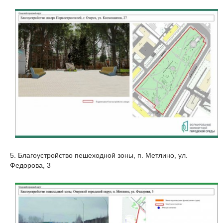
5. Благоустройство пешеходной зоны, п. Метлино, ул.
Федорова, 3