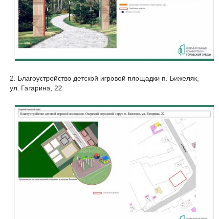
2. Благоустройство детской игровой площадки п. Бижеляк,
ул. Гагарина, 22