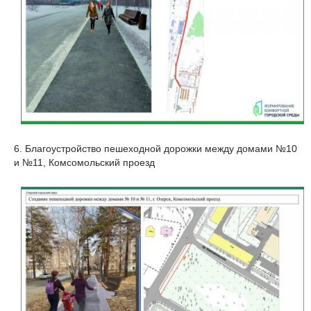
6. Благоустройство пешеходной дорожки между домами №10
и №11, Комсомольский проезд