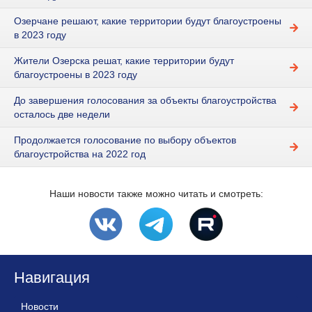
Озерчане решают, какие территории будут благоустроены
в 2023 году
Жители Озерска решат, какие территории будут
благоустроены в 2023 году
До завершения голосования за объекты благоустройства
осталось две недели
Продолжается голосование по выбору объектов
благоустройства на 2022 год
Наши новости также можно читать и смотреть:
Навигация
Новости