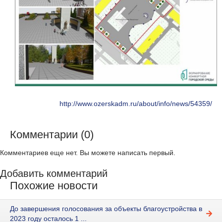
http://www.ozerskadm.ru/about/info/news/54359/
Комментарии (0)
Комментариев еще нет. Вы можете написать первый.
Добавить комментарий
Похожие новости
До завершения голосования за объекты благоустройства в
2023 году осталось 1 ...