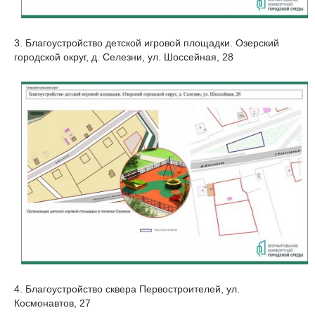
3. Благоустройство детской игровой площадки. Озерский
городской округ, д. Селезни, ул. Шоссейная, 28
4. Благоустройство сквера Первостроителей, ул.
Космонавтов, 27