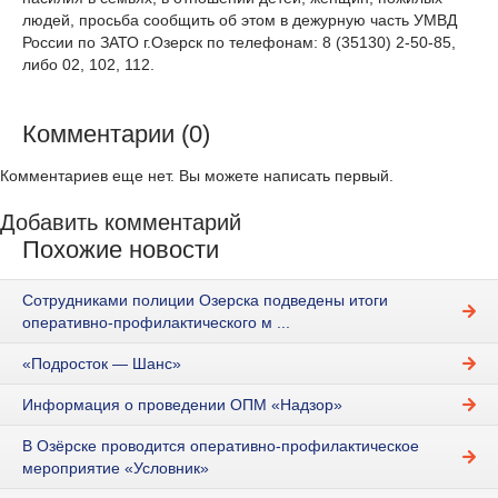
людей, просьба сообщить об этом в дежурную часть УМВД
России по ЗАТО г.Озерск по телефонам: 8 (35130) 2-50-85,
либо 02, 102, 112.
Комментарии (0)
Комментариев еще нет. Вы можете написать первый.
Добавить комментарий
Похожие новости
Сотрудниками полиции Озерска подведены итоги
оперативно-профилактического м ...
«Подросток — Шанс»
Информация о проведении ОПМ «Надзор»
В Озёрске проводится оперативно-профилактическое
мероприятие «Условник»