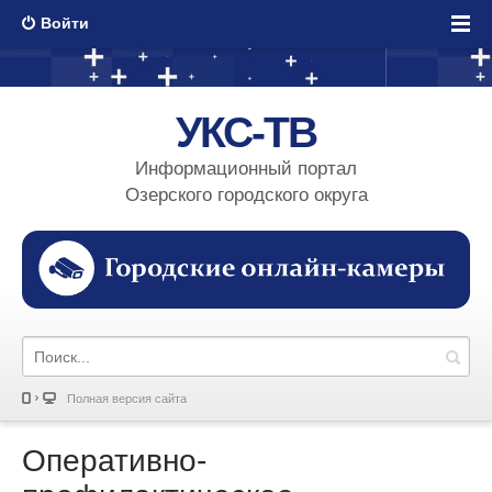
Войти
УКС-ТВ
Информационный портал
Озерского городского округа
Полная версия сайта
Оперативно-