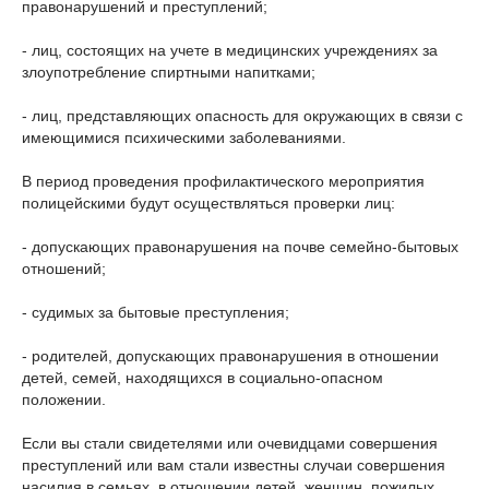
правонарушений и преступлений;
- лиц, состоящих на учете в медицинских учреждениях за
злоупотребление спиртными напитками;
- лиц, представляющих опасность для окружающих в связи с
имеющимися психическими заболеваниями.
В период проведения профилактического мероприятия
полицейскими будут осуществляться проверки лиц:
- допускающих правонарушения на почве семейно-бытовых
отношений;
- судимых за бытовые преступления;
- родителей, допускающих правонарушения в отношении
детей, семей, находящихся в социально-опасном
положении.
Если вы стали свидетелями или очевидцами совершения
преступлений или вам стали известны случаи совершения
насилия в семьях, в отношении детей, женщин, пожилых