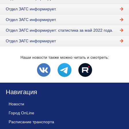
Отдел ЗАГС информирует.
Отдел ЗАГС информирует.
Отдел ЗАГС информирует: статистика за май 2022 года.
Отдел ЗАГС информирует
Наши новости также можно читать и смотреть:
Навигация
Новости
Город OnLine
Расписание транспорта