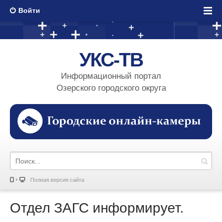
Войти
УКС-ТВ
Информационный портал
Озерского городского округа
Полная версия сайта
Отдел ЗАГС информирует.