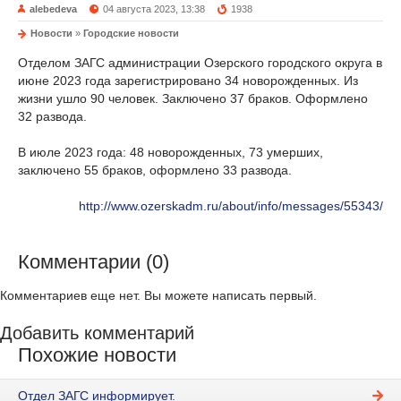
alebedeva
04 августа 2023, 13:38
1938
Новости
»
Городские новости
Отделом ЗАГС администрации Озерского городского округа в
июне 2023 года зарегистрировано 34 новорожденных. Из
жизни ушло 90 человек. Заключено 37 браков. Оформлено
32 развода.
В июле 2023 года: 48 новорожденных, 73 умерших,
заключено 55 браков, оформлено 33 развода.
http://www.ozerskadm.ru/about/info/messages/55343/
Комментарии (0)
Комментариев еще нет. Вы можете написать первый.
Добавить комментарий
Похожие новости
Отдел ЗАГС информирует.