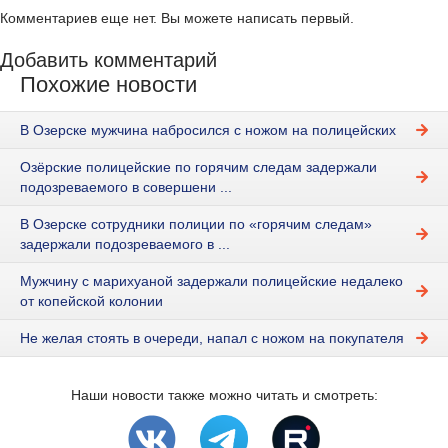
Комментариев еще нет. Вы можете написать первый.
Добавить комментарий
Похожие новости
В Озерске мужчина набросился с ножом на полицейских
Озёрские полицейские по горячим следам задержали
подозреваемого в совершени ...
В Озерске сотрудники полиции по «горячим следам»
задержали подозреваемого в ...
Мужчину с марихуаной задержали полицейские недалеко
от копейской колонии
Не желая стоять в очереди, напал с ножом на покупателя
Наши новости также можно читать и смотреть: