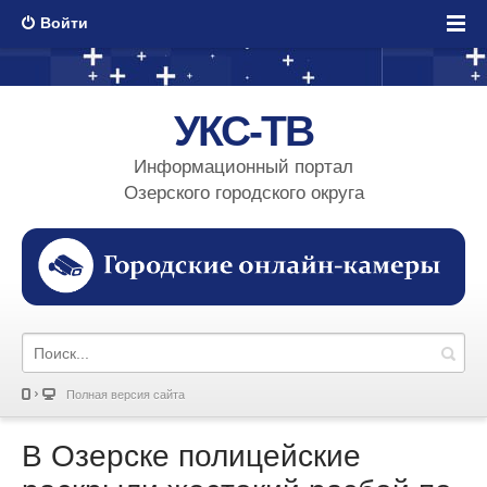
Войти
УКС-ТВ
Информационный портал
Озерского городского округа
Полная версия сайта
В Озерске полицейские