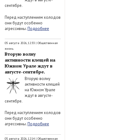
сентябре.
Перед наступлением холодов
они будут особенно
агрессивны.
Подробнее
05 августа 2026, 12:33
|
Общественная
жизнь
Вторую волну
активности клещей на
Южном Урале ждут в
августе-сентябре.
Вторую волну
активности клещей
на Южном Урале
ждут в августе-
сентябре.
Перед наступлением холодов
они будут особенно
агрессивны.
Подробнее
05 августа 2026, 12:14
|
Общественная