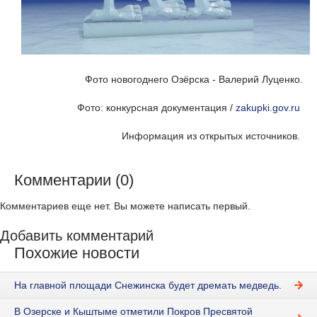
Фото новогоднего Озёрска - Валерий Луценко.
Фото: конкурсная документация /
zakupki.gov.ru
Информация из открытых источников.
Комментарии (0)
Комментариев еще нет. Вы можете написать первый.
Добавить комментарий
Похожие новости
На главной площади Снежинска будет дремать медведь.
В Озерске и Кыштыме отметили Покров Пресвятой