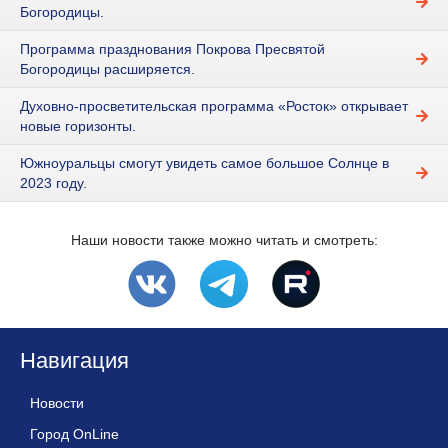
Богородицы.
Программа празднования Покрова Пресвятой
Богородицы расширяется.
Духовно-просветительская программа «Росток» открывает
новые горизонты.
Южноуральцы смогут увидеть самое большое Солнце в
2023 году.
Наши новости также можно читать и смотреть:
Навигация
Новости
Город OnLine