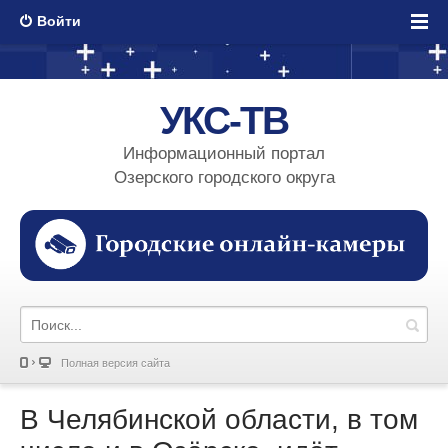
Войти
УКС-ТВ
Информационный портал
Озерского городского округа
Полная версия сайта
В Челябинской области, в том