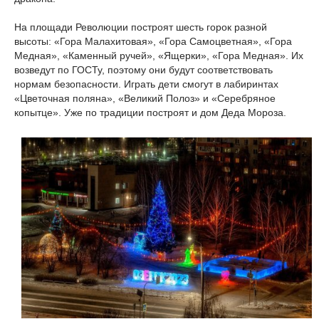
На площади Революции построят шесть горок разной
высоты: «Гора Малахитовая», «Гора Самоцветная», «Гора
Медная», «Каменный ручей», «Ящерки», «Гора Медная». Их
возведут по ГОСТу, поэтому они будут соответствовать
нормам безопасности. Играть дети смогут в лабиринтах
«Цветочная поляна», «Великий Полоз» и «Серебряное
копытце». Уже по традиции построят и дом Деда Мороза.