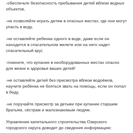
-обеспечьте безопасность пребывания детей вблизи водных
объектов,
-не позволяйте играть детям в опасных местах, где они могут
упасть в воду,
-не оставляйте ребенка одного в воде, даже если он
находится в спасательном жилете или на него надет
спасательный круг,
-помните, что купание в необорудованных местах опасно
для жизни и здоровья ваших детей!
-не оставляйте детей без присмотра вблизи водоёмов,
научите ребёнка не бояться звать на помощь, если он попал
в беду,
-не поручайте присмотр за детьми при купании старшим
братьям, сёстрам и малознакомым людям.
Управление капитального строительства Озерского
городского округа доводит до сведения информацию: