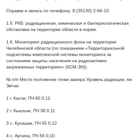
Справки и запись по телефону: 8 (35130) 2-66-10.
1.5. РХБ: радиационная, химическая и бактериологическая
обстановка на территории области в норме.
1.6. Мониторинг радиационного фона на территории
Челябинской области (по показаниям «Территориальной
подсистемы комплексной системы мониторинга за
состоянием защиты населения на радиоактивно
загрязненных территориях» (КСМ-ЗН)).
№ п/п Место положение точки замера Уровень радиации, мк
Зв/час
1 г. Касли, ПЧ 60 0,12
2 г. Кыштым, ПЧ 38 0,11
3 с. Кунашак, ПЧ 65 0,12
4 с. Аргаяш, ПЧ 56 0,10