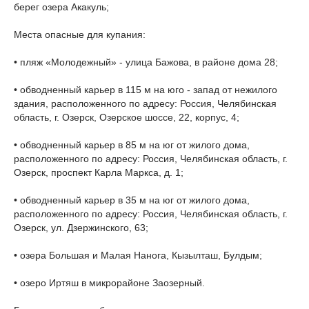
берег озера Акакуль;
Места опасные для купания:
• пляж «Молодежный» - улица Бажова, в районе дома 28;
• обводненный карьер в 115 м на юго - запад от нежилого
здания, расположенного по адресу: Россия, Челябинская
область, г. Озерск, Озерское шоссе, 22, корпус, 4;
• обводненный карьер в 85 м на юг от жилого дома,
расположенного по адресу: Россия, Челябинская область, г.
Озерск, проспект Карла Маркса, д. 1;
• обводненный карьер в 35 м на юг от жилого дома,
расположенного по адресу: Россия, Челябинская область, г.
Озерск, ул. Дзержинского, 63;
• озера Большая и Малая Нанога, Кызылташ, Булдым;
• озеро Иртяш в микрорайоне Заозерный.