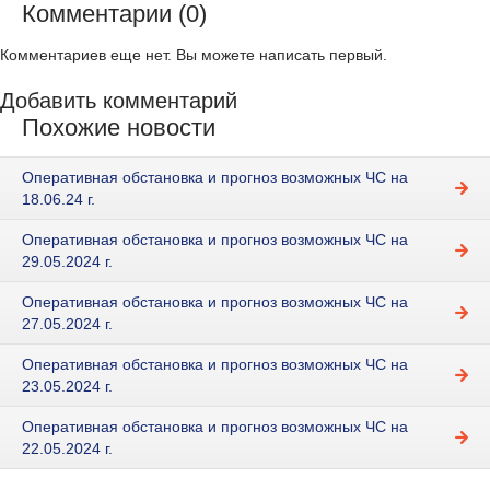
Комментарии (0)
Комментариев еще нет. Вы можете написать первый.
Добавить комментарий
Похожие новости
Оперативная обстановка и прогноз возможных ЧС на
18.06.24 г.
Оперативная обстановка и прогноз возможных ЧС на
29.05.2024 г.
Оперативная обстановка и прогноз возможных ЧС на
27.05.2024 г.
Оперативная обстановка и прогноз возможных ЧС на
23.05.2024 г.
Оперативная обстановка и прогноз возможных ЧС на
22.05.2024 г.