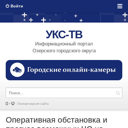
Войти
УКС-ТВ
Информационный портал
Озерского городского округа
Полная версия сайта
Оперативная обстановка и