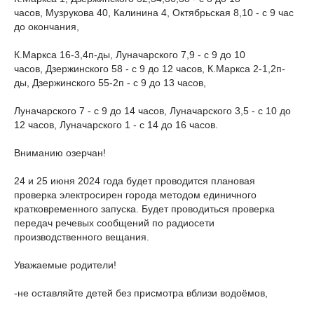
часов, Музрукова 40, Калинина 4, Октябрьская 8,10 - с 9 час
до окончания,
К.Маркса 16-3,4п-ды, Луначарского 7,9 - с 9 до 10
часов, Дзержинского 58 - с 9 до 12 часов, К.Маркса 2-1,2п-
ды, Дзержинского 55-2п - с 9 до 13 часов,
Луначарского 7 - с 9 до 14 часов, Луначарского 3,5 - с 10 до
12 часов, Луначарского 1 - с 14 до 16 часов.
Вниманию озерчан!
24 и 25 июня 2024 года будет проводится плановая
проверка электросирен города методом единичного
кратковременного запуска. Будет проводиться проверка
передач речевых сообщений по радиосети
производственного вещания.
Уважаемые родители!
-не оставляйте детей без присмотра вблизи водоёмов,