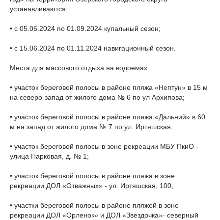
устанавливаются:
• с 05.06.2024 по 01.09.2024 купальный сезон;
• с 15.06.2024 по 01.11.2024 навигационный сезон.
Места для массового отдыха на водоемах:
• участок береговой полосы в районе пляжа «Нептун» в 15 м
на северо-запад от жилого дома № 6 по ул Архипова;
• участок береговой полосы в районе пляжа «Дальний» в 60
м на запад от жилого дома № 7 по ул. Иртяшская;
• участок береговой полосы в зоне рекреации МБУ ПкиО -
улица Парковая, д. № 1;
• участок береговой полосы в районе пляжа в зоне
рекреации ДОЛ «Отважных» - ул. Иртяшская, 100;
• участки береговой полосы в районе пляжей в зоне
рекреации ДОЛ «Орленок» и ДОЛ «Звездочка»- северный