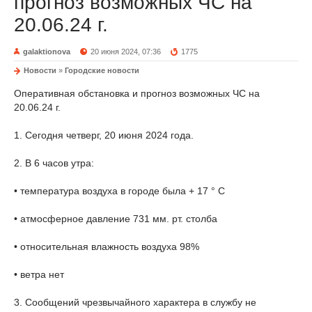
прогноз возможных ЧС на
20.06.24 г.
galaktionova
20 июня 2024, 07:36
1775
Новости
»
Городские новости
Оперативная обстановка и прогноз возможных ЧС на
20.06.24 г.
1. Сегодня четверг, 20 июня 2024 года.
2. В 6 часов утра:
• температура воздуха в городе была + 17 ° С
• атмосферное давление 731 мм. рт. столба
• относительная влажность воздуха 98%
• ветра нет
3. Сообщений чрезвычайного характера в службу не