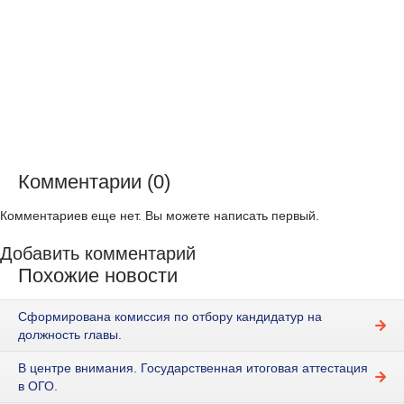
Комментарии (0)
Комментариев еще нет. Вы можете написать первый.
Добавить комментарий
Похожие новости
Сформирована комиссия по отбору кандидатур на
должность главы.
В центре внимания. Государственная итоговая аттестация
в ОГО.