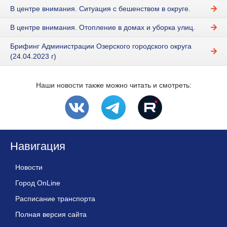
В центре внимания. Ситуация с бешенством в округе.
В центре внимания. Отопление в домах и уборка улиц.
Брифинг Администрации Озерского городского округа
(24.04.2023 г)
Наши новости также можно читать и смотреть:
Навигация
Новости
Город OnLine
Расписание транспорта
Полная версия сайта