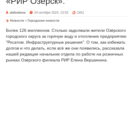
«РИР Озёрск».
alebedeva
24 октября 2024, 13:55
1651
Новости
»
Городские новости
Более 126 миллионов. Столько задолжали жители Озёрского
городского округа за горячую воду и отопление предприятию
"Росатом. Инфраструктурные решения". О том, как избежать
долгов и что делать, если всё же они появились, рассказала
нашей редакции начальник отдела по работе на розничных
рынках Озёрского филиала РИР Елена Вершинина.