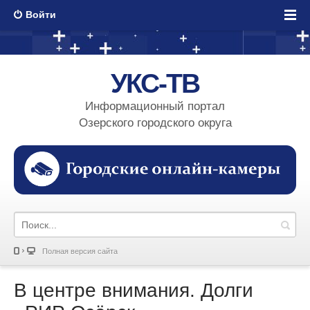
Войти
УКС-ТВ
Информационный портал
Озерского городского округа
Полная версия сайта
В центре внимания. Долги