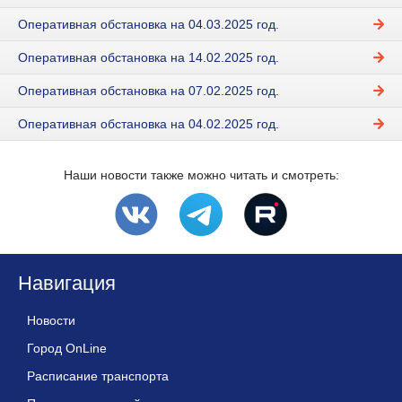
Оперативная обстановка на 04.03.2025 год.
Оперативная обстановка на 14.02.2025 год.
Оперативная обстановка на 07.02.2025 год.
Оперативная обстановка на 04.02.2025 год.
Наши новости также можно читать и смотреть:
Навигация
Новости
Город OnLine
Расписание транспорта