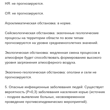
НЯ: не прогнозируются.
ОЯ: не прогнозируются.
Агроклиматическая обстановка: в норме.
Сейсмологическая обстановка: экзогенные геологические
процессы на территории области по всем типам
прогнозируются на уровне среднемноголетних значений.
Экологическая обстановка: медленная смена процессов в
атмосфере будет способствовать формированию высокого
уровня загрязнения атмосферного воздуха.
Экзогенно-геологическая обстановка: оползни и сели не
прогнозируются.
5. Опасные инфекционные заболевания людей: Существует
вероятность (Р=0,3) заболевания населения корью (источник
- позднее выявление больных, несвоевременное
проведение противоэпидемических мероприятий).