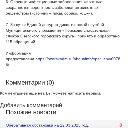
6. Опасные инфекционные заболевания животных:
сохраняется вероятность заболевания животных
бешенством (источник – лисы, собаки, кошки).
7. За сутки Единой дежурно-диспетчерской службой
Муниципального учреждения «Поисково-спасательная
служба Озерского городского округа» принято и обработано
115 обращений.
Информация
предоставлена:
https://ozerskadm.ru/about/info/oper_env/6078
5/
Комментарии (0)
Комментариев еще нет. Вы можете написать первый.
Добавить комментарий
Похожие новости
Оперативная обстановка на 12.03.2025 год.