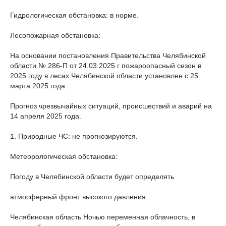
Гидрологическая обстановка: в норме.
Лесопожарная обстановка:
На основании постановления Правительства Челябинской
области № 286-П от 24.03.2025 г пожароопасный сезон в
2025 году в лесах Челябинской области установлен с 25
марта 2025 года.
Прогноз чрезвычайных ситуаций, происшествий и аварий на
14 апреля 2025 года.
1. Природные ЧС: не прогнозируются.
Метеорологическая обстановка:
Погоду в Челябинской области будет определять
атмосферный фронт высокого давления.
Челябинская область Ночью переменная облачность, в