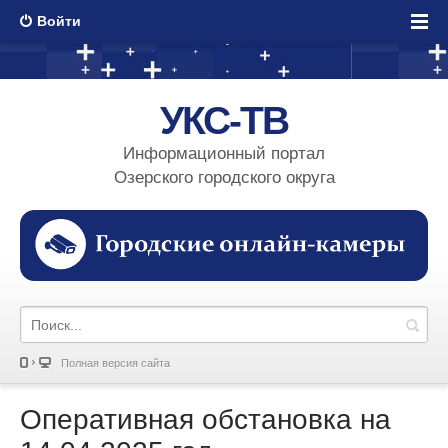
Войти
УКС-ТВ
Информационный портал
Озерского городского округа
Полная версия сайта
Оперативная обстановка на