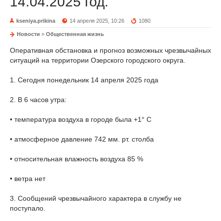
14.04.2025 год.
kseniya.prikina
14 апреля 2025, 10:26
1080
Новости
»
Общественная жизнь
Оперативная обстановка и прогноз возможных чрезвычайных
ситуаций на территории Озерского городского округа.
1. Сегодня понедельник 14 апреля 2025 года
2. В 6 часов утра:
• температура воздуха в городе была +1° С
• атмосферное давление 742 мм. рт. столба
• относительная влажность воздуха 85 %
• ветра нет
3. Сообщений чрезвычайного характера в службу не
поступало.