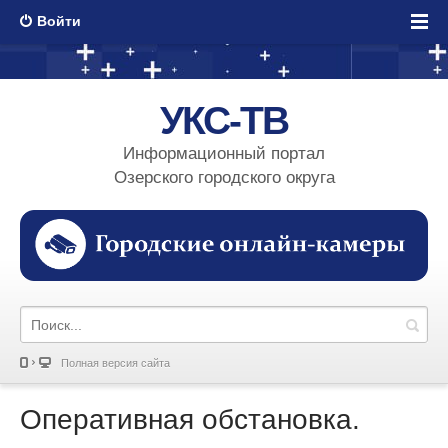
Войти
УКС-ТВ
Информационный портал
Озерского городского округа
Полная версия сайта
Оперативная обстановка.