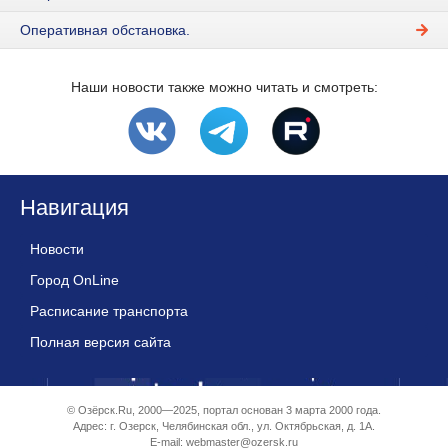
Оперативная обстановка.
Наши новости также можно читать и смотреть:
Навигация
Новости
Город OnLine
Расписание транспорта
Полная версия сайта
© Озёрск.Ru, 2000—2025, портал основан 3 марта 2000 года.
Адрес: г. Озерск, Челябинская обл., ул. Октябрьская, д. 1А.
E-mail:
webmaster@ozersk.ru