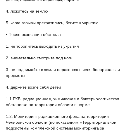
4. ложитесь на землю
5. когда взрывы прекратились, бегите к укрытию
• После окончания обстрела:
1. не торопитесь выходить из укрытия
2. внимательно смотрите под ноги
3. не поднимайте с земли неразорвавшиеся боеприпасы и
предметы
4. держите возле себя детей
1.1 РХБ: радиационная, химическая и бактериологическая
обстановка на территории области в норме.
1.2. Мониторинг радиационного фона на территории
Челябинской области (по показаниям «Территориальной
подсистемы комплексной системы мониторинга за