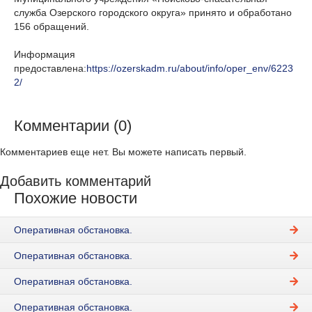
служба Озерского городского округа» принято и обработано
156 обращений.
Информация
предоставлена:
https://ozerskadm.ru/about/info/oper_env/6223
2/
Комментарии (0)
Комментариев еще нет. Вы можете написать первый.
Добавить комментарий
Похожие новости
Оперативная обстановка.
Оперативная обстановка.
Оперативная обстановка.
Оперативная обстановка.