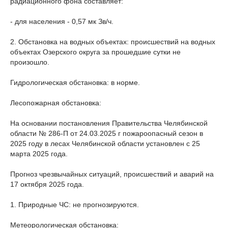
радиационного фона составляет:
- для населения - 0,57 мк Зв/ч.
2. Обстановка на водных объектах: происшествий на водных
объектах Озерского округа за прошедшие сутки не
произошло.
Гидрологическая обстановка: в норме.
Лесопожарная обстановка:
На основании постановления Правительства Челябинской
области № 286-П от 24.03.2025 г пожароопасный сезон в
2025 году в лесах Челябинской области установлен с 25
марта 2025 года.
Прогноз чрезвычайных ситуаций, происшествий и аварий на
17 октября 2025 года.
1. Природные ЧС: не прогнозируются.
Метеорологическая обстановка: