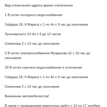
Вид отключения адреса время отключения
1 В сетях холодного водоснабжения:
Гайдара 18, К Маркса с 1 по 4п с 9 час до окончания
Луначарского 13-4п с 9 до 12 часов
Семенова 2 с 13 час до окончания
2 В сетях электроснабжения Музрукова 41 с 10 час до
окончания
33 В сетях горячего водоснабжения и отопления:
Гайдара 18, К Маркса с 1 по 4п с 9 час до окончания
Семенова 2 с 13 час до окончания
Вниманию автомобилистов!
В связи с проведением ремонтных работ с 13 по 17 октября