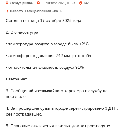
kseniya.prikina
17 октября 2025, 09:23
742
Новости
»
Общественная жизнь
Сегодня пятница 17 октября 2025 года.
2. В 6 часов утра:
• температура воздуха в городе была +2°С
• атмосферное давление 742 мм. рт. столба
• относительная влажность воздуха 91%
• ветра нет
3. Сообщений чрезвычайного характера в службу не
поступало.
4. За прошедшие сутки в городе зарегистрировано 3 ДТП,
без пострадавших.
5. Плановые отключения в жилых домах производятся: