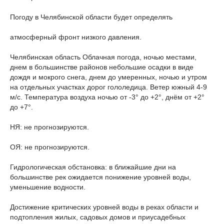
Погоду в Челябинской области будет определять
атмосферный фронт низкого давления.
Челябинская область Облачная погода, ночью местами,
днем в большинстве районов небольшие осадки в виде
дождя и мокрого снега, днем до умеренных, ночью и утром
на отдельных участках дорог гололедица. Ветер южный 4-9
м/с. Температура воздуха ночью от -3° до +2°, днём от +2°
до +7°.
НЯ: не прогнозируются.
ОЯ: не прогнозируются.
Гидрологическая обстановка: в ближайшие дни на
большинстве рек ожидается понижение уровней воды,
уменьшение водности.
Достижение критических уровней воды в реках области и
подтопления жилых, садовых домов и приусадебных