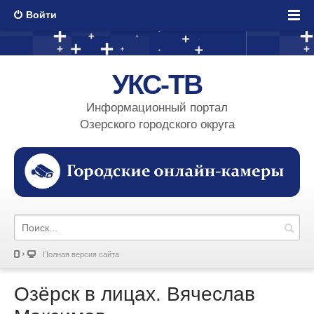
Войти
УКС-ТВ
Информационный портал
Озерского городского округа
Полная версия сайта
Озёрск в лицах. Вячеслав