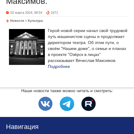
Максимов.
02 марта 2024, 08:54
1671
Новости
»
Культура
Герой новой серии начал свой трудовой
путь машинистом сцены и продолжает
директором театра. Об этом пути, о
своём "Нашем доме", о семье и планах
в проекте "Озёрск в лицах"
рассказывает Вячеслав Максимов.
Подробнее
Наши новости также можно читать и смотреть:
Навигация