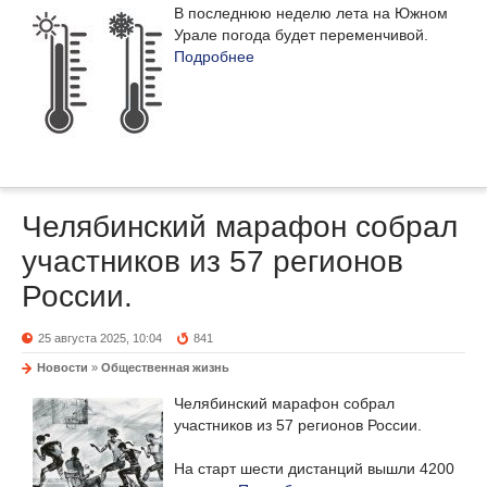
В последнюю неделю лета на Южном
Урале погода будет переменчивой.
Подробнее
Челябинский марафон собрал
участников из 57 регионов
России.
25 августа 2025, 10:04
841
Новости
»
Общественная жизнь
Челябинский марафон собрал
участников из 57 регионов России.
На старт шести дистанций вышли 4200