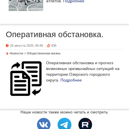
атлетов.
Подробнее
Оперативная обстановка.
25 августа 2025, 09:48
836
Новости
»
Общественная жизнь
Оперативная обстановка и прогноз
возможных чрезвычайных ситуаций на
территории Озерского городского
округа.
Подробнее
Наши новости также можно читать и смотреть: