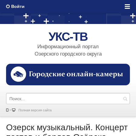
Войти
УКС-ТВ
Информационный портал
Озерского городского округа
Полная версия сайта
Озерск музыкальный. Концерт