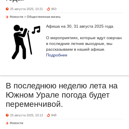
25 августа 2025, 10:21
863
Новости
»
Общественная жизнь
Афиша на 30, 31 августа 2025 года.
О мероприятиях, которые ждут озерчан
в последние летние выходные, мы
рассказываем в нашей афише.
Подробнее
В последнюю неделю лета на
Южном Урале погода будет
переменчивой.
25 августа 2025, 10:13
848
Новости