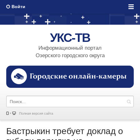
Войти
УКС-ТВ
Информационный портал
Озерского городского округа
Полная версия сайта
Бастрыкин требует доклад о