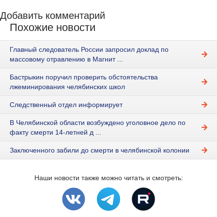
Добавить комментарий
Похожие новости
Главный следователь России запросил доклад по
массовому отравлению в Магнит ...
Бастрыкин поручил проверить обстоятельства
лжеминирования челябинских школ
Следственный отдел информирует
В Челябинской области возбуждено уголовное дело по
факту смерти 14-летней д ...
Заключенного забили до смерти в челябинской колонии
Наши новости также можно читать и смотреть: