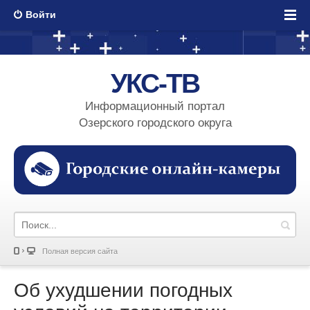
Войти
УКС-ТВ
Информационный портал
Озерского городского округа
Полная версия сайта
Об ухудшении погодных