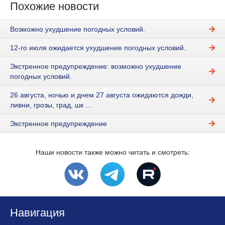
Похожие новости
Возможно ухудшение погодных условий.
12-го июля ожидается ухудшение погодных условий.
Экстренное предупреждение: возможно ухудшение
погодных условий.
26 августа, ночью и днем 27 августа ожидаются дожди,
ливни, грозы, град, шк ...
Экстренное предупреждение
Наши новости также можно читать и смотреть:
Навигация